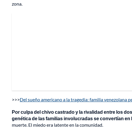
zona.
>>>
Del sueño americano a la tragedia: familia venezolana per
Por culpa del chivo castrado y la rivalidad entre los 
genética de las familias involucradas se convertían en
muerte. El miedo era latente en la comunidad.