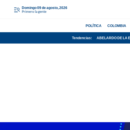
domingo 09 de agosto, 2026
Primero la gente
POLÍTICA
COLOMBIA
Tendencias:
ABELARDO DE LA 