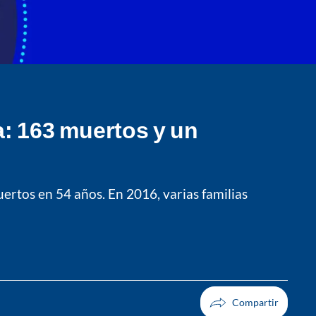
a: 163 muertos y un
uertos en 54 años. En 2016, varias familias