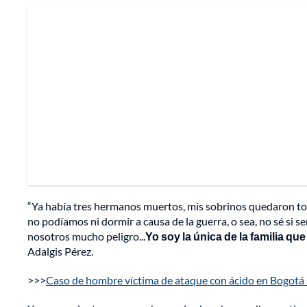
“Ya había tres hermanos muertos, mis sobrinos quedaron to
no podíamos ni dormir a causa de la guerra, o sea, no sé si 
nosotros mucho peligro...
Yo soy la única de la familia qu
Adalgis Pérez.
>>>
Caso de hombre víctima de ataque con ácido en Bogotá 