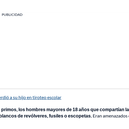
PUBLICIDAD
dió a su hijo en tiroteo escolar
dos primos, los hombres mayores de 18 años que compartían la
 blancos de revólveres, fusiles o escopetas.
Eran amenazados 