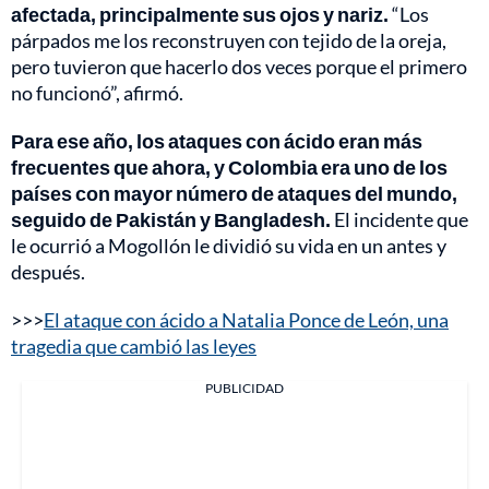
afectada, principalmente sus ojos y nariz.
“Los
párpados me los reconstruyen con tejido de la oreja,
pero tuvieron que hacerlo dos veces porque el primero
no funcionó”, afirmó.
Para ese año, los ataques con ácido eran más
frecuentes que ahora, y Colombia era uno de los
países con mayor número de ataques del mundo,
seguido de Pakistán y Bangladesh.
El incidente que
le ocurrió a Mogollón le dividió su vida en un antes y
después.
>>>
El ataque con ácido a Natalia Ponce de León, una
tragedia que cambió las leyes
PUBLICIDAD