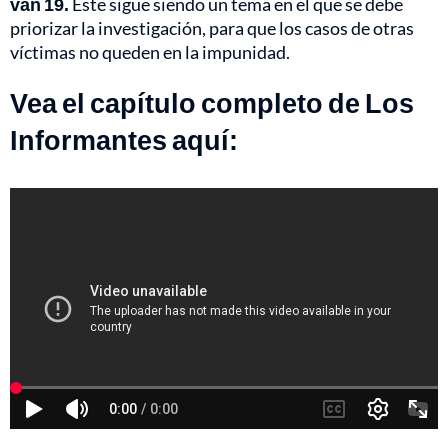
van 19.
Este sigue siendo un tema en el que se debe
priorizar la investigación, para que los casos de otras
víctimas no queden en la impunidad.
Vea el capítulo completo de Los
Informantes aquí: