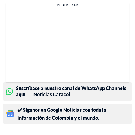
PUBLICIDAD
Suscríbase a nuestro canal de WhatsApp Channels
aquí 👉🏻 Noticias Caracol
✔️ Síganos en Google Noticias con toda la
información de Colombia y el mundo.