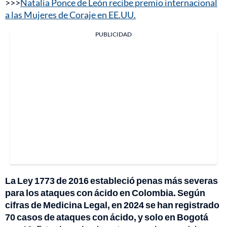
>>>
Natalia Ponce de León recibe premio internacional
a las Mujeres de Coraje en EE.UU.
PUBLICIDAD
La Ley 1773 de 2016 estableció penas más severas
para los ataques con ácido en Colombia. Según
cifras de Medicina Legal, en 2024 se han registrado
70 casos de ataques con ácido, y solo en Bogotá