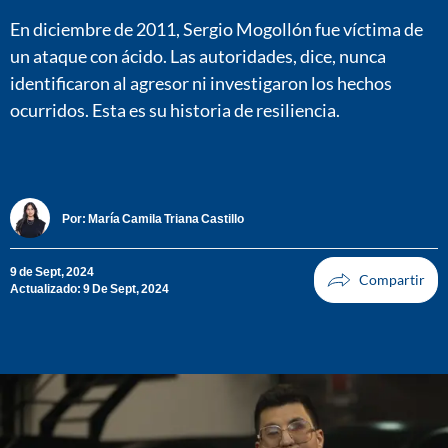
En diciembre de 2011, Sergio Mogollón fue víctima de
un ataque con ácido. Las autoridades, dice, nunca
identificaron al agresor ni investigaron los hechos
ocurridos. Esta es su historia de resiliencia.
Por:
María Camila Triana Castillo
9 de Sept, 2024
Actualizado: 9 De Sept, 2024