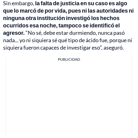
Sin embargo,
la falta de justicia en su caso es algo
que lo marcó de por vida, pues ni las autoridades ni
ninguna otra institución investigó los hechos
ocurridos esa noche, tampoco se identificó el
agresor.
“No sé, debe estar durmiendo, nunca pasó
nada... yo ni siquiera sé qué tipo de ácido fue, porque ni
siquiera fueron capaces de investigar eso”, aseguró.
PUBLICIDAD