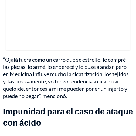
“Ojalá fuera como un carro que se estrelló, le compré
las piezas, lo armé, lo enderecé y lo puse a andar, pero
en Medicina influye mucho la cicatrización, los tejidos
y, lastimosamente, yo tengo tendencia a cicatrizar
queloide, entonces a mí me pueden poner un injerto y
puede no pegar”, mencionó.
Impunidad para el caso de ataque
con ácido