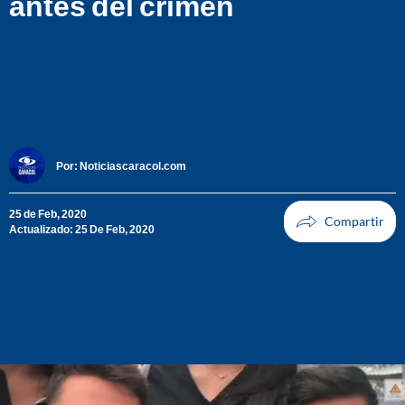
antes del crimen
Por:
Noticiascaracol.com
25 de Feb, 2020
Actualizado: 25 De Feb, 2020