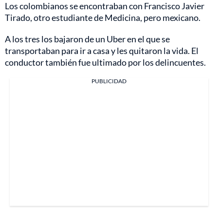
Los colombianos se encontraban con Francisco Javier
Tirado, otro estudiante de Medicina, pero mexicano.
A los tres los bajaron de un Uber en el que se
transportaban para ir a casa y les quitaron la vida. El
conductor también fue ultimado por los delincuentes.
PUBLICIDAD