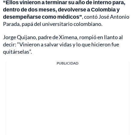
“Ellos vinieron a terminar su año de interno para,
dentro de dos meses, devolverse a Colombia y
desempeñarse como médicos”
, contó José Antonio
Parada, papá del universitario colombiano.
Jorge Quijano, padre de Ximena, rompió en llanto al
decir: “Vinieron a salvar vidas y lo que hicieron fue
quitárselas”.
PUBLICIDAD