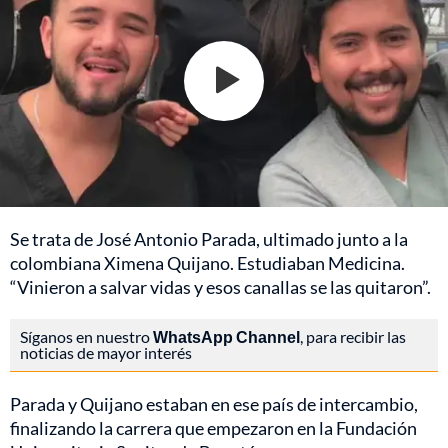
Se trata de José Antonio Parada, ultimado junto a la
colombiana Ximena Quijano. Estudiaban Medicina.
“Vinieron a salvar vidas y esos canallas se las quitaron”.
Síganos en nuestro
WhatsApp Channel
, para recibir las
noticias de mayor interés
Parada y Quijano estaban en ese país de intercambio,
finalizando la carrera que empezaron en la Fundación