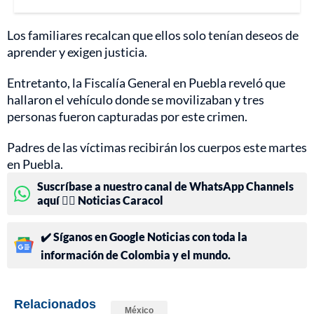
Los familiares recalcan que ellos solo tenían deseos de
aprender y exigen justicia.
Entretanto, la Fiscalía General en Puebla reveló que
hallaron el vehículo donde se movilizaban y tres
personas fueron capturadas por este crimen.
Padres de las víctimas recibirán los cuerpos este martes
en Puebla.
Suscríbase a nuestro canal de WhatsApp Channels
aquí 👉🏻 Noticias Caracol
✔️ Síganos en Google Noticias con toda la
información de Colombia y el mundo.
Relacionados
México