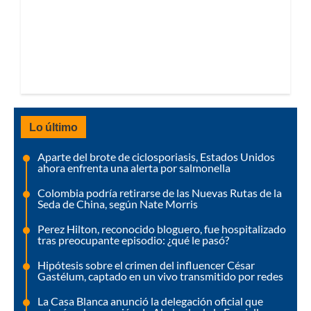
Lo último
Aparte del brote de ciclosporiasis, Estados Unidos
ahora enfrenta una alerta por salmonella
Colombia podría retirarse de las Nuevas Rutas de la
Seda de China, según Nate Morris
Perez Hilton, reconocido bloguero, fue hospitalizado
tras preocupante episodio: ¿qué le pasó?
Hipótesis sobre el crimen del influencer César
Gastélum, captado en un vivo transmitido por redes
La Casa Blanca anunció la delegación oficial que