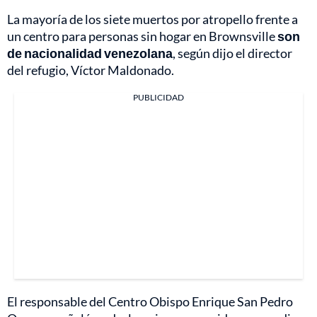
La mayoría de los siete muertos por atropello frente a
un centro para personas sin hogar en Brownsville
son
de nacionalidad venezolana
, según dijo el director
del refugio, Víctor Maldonado.
PUBLICIDAD
El responsable del Centro Obispo Enrique San Pedro