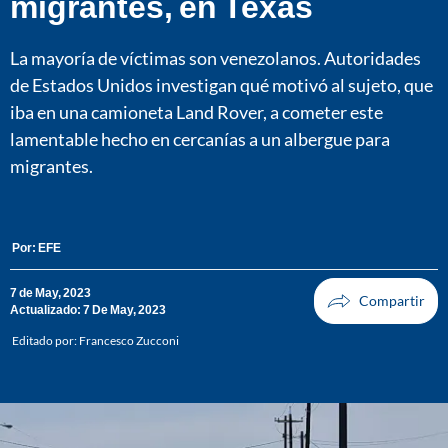
migrantes, en Texas
La mayoría de víctimas son venezolanos. Autoridades
de Estados Unidos investigan qué motivó al sujeto, que
iba en una camioneta Land Rover, a cometer este
lamentable hecho en cercanías a un albergue para
migrantes.
Por:
EFE
7 de May, 2023
Actualizado: 7 De May, 2023
Editado por:
Francesco Zucconi