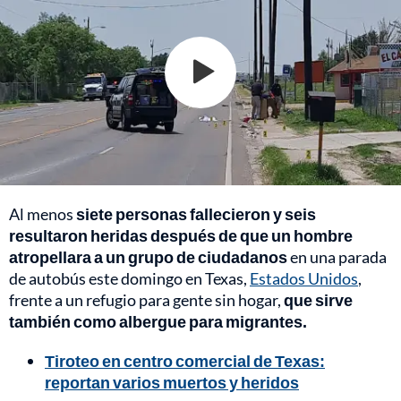
Al menos
siete personas fallecieron y seis
resultaron heridas después de que un hombre
atropellara a un grupo de ciudadanos
en una parada
de autobús este domingo en Texas,
Estados Unidos
,
frente a un refugio para gente sin hogar,
que sirve
también como albergue para migrantes.
Tiroteo en centro comercial de Texas:
reportan varios muertos y heridos