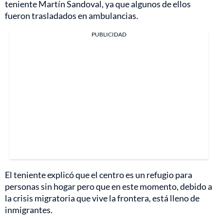
teniente Martín Sandoval, ya que algunos de ellos
fueron trasladados en ambulancias.
PUBLICIDAD
El teniente explicó que el centro es un refugio para
personas sin hogar pero que en este momento, debido a
la crisis migratoria que vive la frontera, está lleno de
inmigrantes.