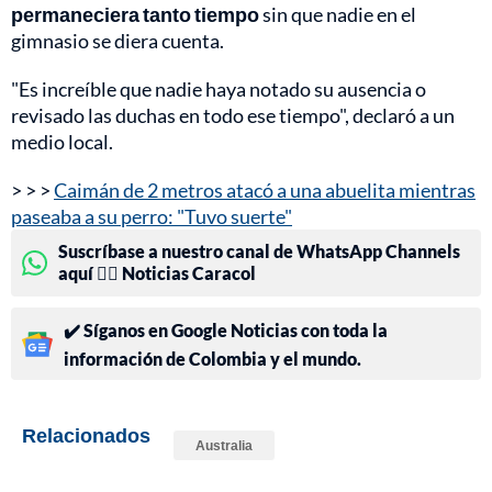
permaneciera tanto tiempo
sin que nadie en el
gimnasio se diera cuenta.
"Es increíble que nadie haya notado su ausencia o
revisado las duchas en todo ese tiempo", declaró a un
medio local.
> > >
Caimán de 2 metros atacó a una abuelita mientras
paseaba a su perro: "Tuvo suerte"
Suscríbase a nuestro canal de WhatsApp Channels
aquí 👉🏻 Noticias Caracol
✔️ Síganos en Google Noticias con toda la
información de Colombia y el mundo.
Relacionados
Australia