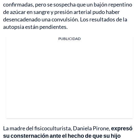
confirmadas, pero se sospecha que un bajón repentino
de azúcar en sangre y presión arterial pudo haber
desencadenado una convulsión. Los resultados de la
autopsia están pendientes.
PUBLICIDAD
La madre del fisicoculturista, Daniela Pirone,
expresó
su consternación ante el hecho de que su hijo