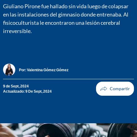
Giuliano Pirone fue hallado sin vida luego de colapsar
en las instalaciones del gimnasio donde entrenaba. Al
fisicoculturista le encontraron una lesión cerebral
irreversible.
Por:
Valentina Gómez Gómez
9 de Sept, 2024
Actualizado: 9 De Sept, 2024