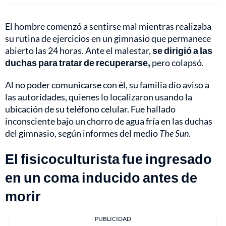
El hombre comenzó a sentirse mal mientras realizaba
su rutina de ejercicios en un gimnasio que permanece
abierto las 24 horas. Ante el malestar,
se dirigió a las
duchas para tratar de recuperarse,
pero colapsó.
Al no poder comunicarse con él, su familia dio aviso a
las autoridades, quienes lo localizaron usando la
ubicación de su teléfono celular. Fue hallado
inconsciente bajo un chorro de agua fría en las duchas
del gimnasio, según informes del medio
The Sun
.
El fisicoculturista fue ingresado
en un coma inducido antes de
morir
PUBLICIDAD