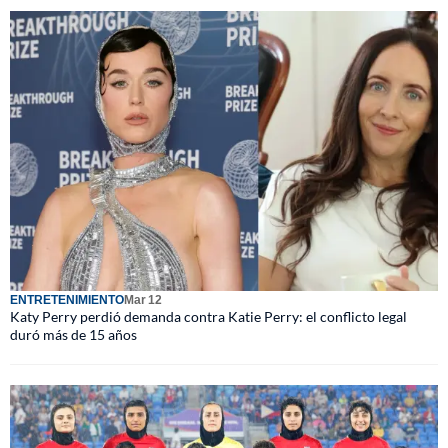
ENTRETENIMIENTO
Mar 12
Katy Perry perdió demanda contra Katie Perry: el conflicto legal
duró más de 15 años