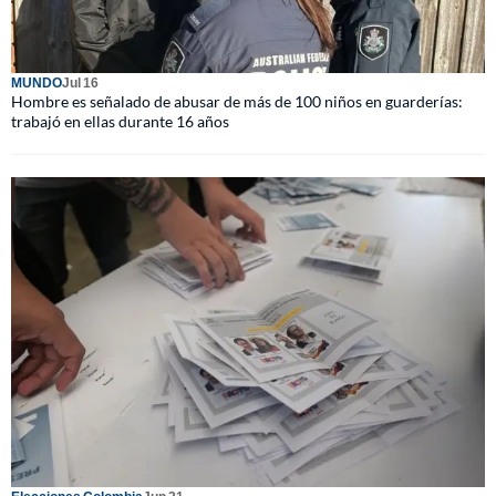
MUNDO
Jul 16
Hombre es señalado de abusar de más de 100 niños en guarderías:
trabajó en ellas durante 16 años