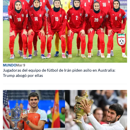
MUNDO
Mar 9
Jugadoras del equipo de fútbol de Irán piden asilo en Australia:
Trump abogó por ellas