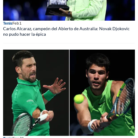
Tenis
Feb 1
Carlos Alcaraz, campeón del Abierto de Australia: Novak Djokovic
no pudo hacer la épica