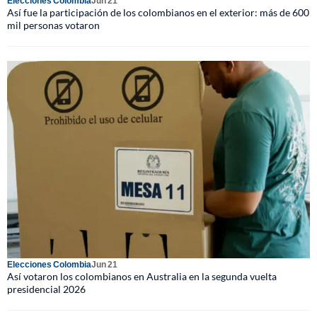
Elecciones Colombia
Jun 21
Así fue la participación de los colombianos en el exterior: más de 600
mil personas votaron
Elecciones Colombia
Jun 21
Así votaron los colombianos en Australia en la segunda vuelta
presidencial 2026