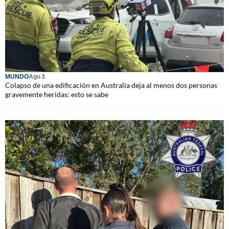
MUNDO
Ago 3
Colapso de una edificación en Australia deja al menos dos personas
gravemente heridas: esto se sabe