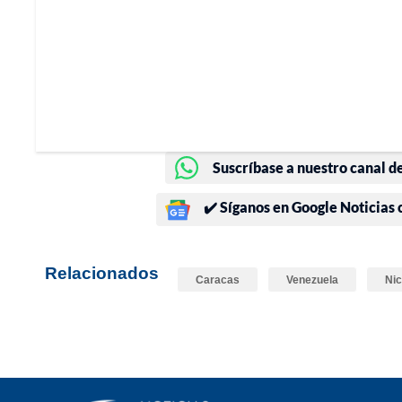
Suscríbase a nuestro canal d
✔️ Síganos en Google Noticias
Relacionados
Caracas
Venezuela
Nic