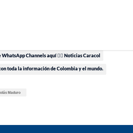
e WhatsApp Channels aquí 👉🏻 Noticias Caracol
 con toda la información de Colombia y el mundo.
olás Maduro