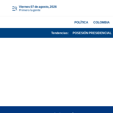
viernes 07 de agosto, 2026
Primero la gente
POLÍTICA
COLOMBIA
Tendencias:
POSESIÓN PRESIDENCIAL