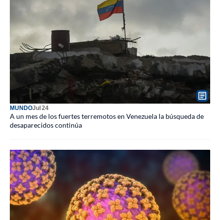
MUNDO
Jul 24
A un mes de los fuertes terremotos en Venezuela la búsqueda de
desaparecidos continúa