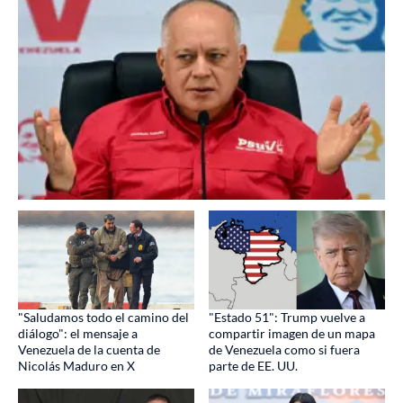
"Saludamos todo el camino del
"Estado 51": Trump vuelve a
diálogo": el mensaje a
compartir imagen de un mapa
Venezuela de la cuenta de
de Venezuela como si fuera
Nicolás Maduro en X
parte de EE. UU.