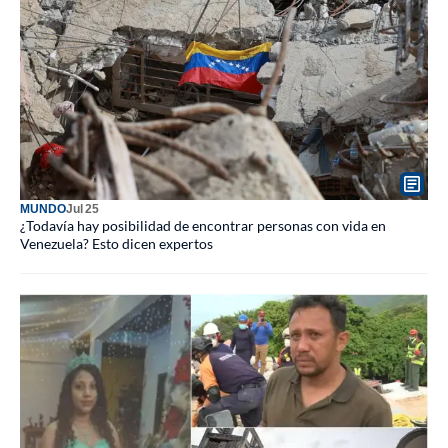
MUNDO
Jul 25
¿Todavía hay posibilidad de encontrar personas con vida en
Venezuela? Esto dicen expertos