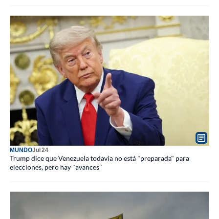
MUNDO
Jul 24
Trump dice que Venezuela todavía no está "preparada" para
elecciones, pero hay "avances"