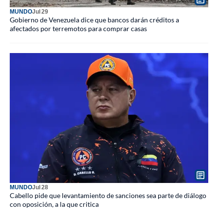
MUNDO
Jul 29
Gobierno de Venezuela dice que bancos darán créditos a
afectados por terremotos para comprar casas
MUNDO
Jul 28
Cabello pide que levantamiento de sanciones sea parte de diálogo
con oposición, a la que critica