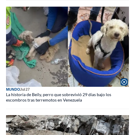
MUNDO
Jul 27
La historia de Beily, perro que sobrevivió 29 días bajo los
escombros tras terremotos en Venezuela