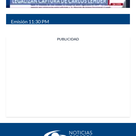
Emisión 11:30 PM
PUBLICIDAD