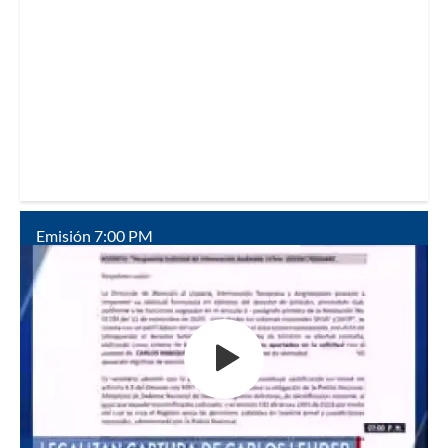
Emisión 7:00 PM