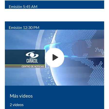
Emisión 5:45 AM
Emisión 12:30 PM
Más videos
2 videos