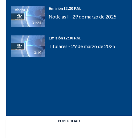
Emisión 12:30 P.M.
Ahora
Noticias I - 29 de marzo de 2025
31:24
Emisión 12:30 P.M.
Titulares - 29 de marzo de 2025
3:19
PUBLICIDAD