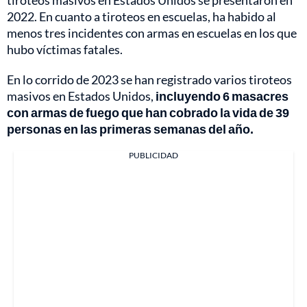
tiroteos masivos en Estados Unidos se presentaron en
2022. En cuanto a tiroteos en escuelas, ha habido al
menos tres incidentes con armas en escuelas en los que
hubo víctimas fatales.
En lo corrido de 2023 se han registrado varios tiroteos
masivos en Estados Unidos,
incluyendo 6 masacres
con armas de fuego que han cobrado la vida de 39
personas en las primeras semanas del año.
PUBLICIDAD