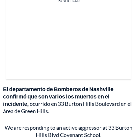
PUBLICIDAD
El departamento de Bomberos de Nashville
confirmó que son varios los muertos en el
incidente,
ocurrido en 33 Burton Hills Boulevard en el
área de Green Hills.
We are responding to an active aggressor at 33 Burton
Hills Blvd Covenant School.