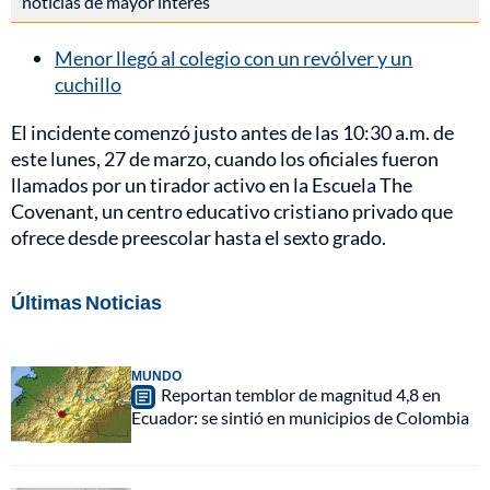
noticias de mayor interés
Menor llegó al colegio con un revólver y un
cuchillo
El incidente comenzó justo antes de las 10:30 a.m. de
este lunes, 27 de marzo, cuando los oficiales fueron
llamados por un tirador activo en la Escuela The
Covenant, un centro educativo cristiano privado que
ofrece desde preescolar hasta el sexto grado.
Últimas Noticias
MUNDO
Reportan temblor de magnitud 4,8 en
Ecuador: se sintió en municipios de Colombia