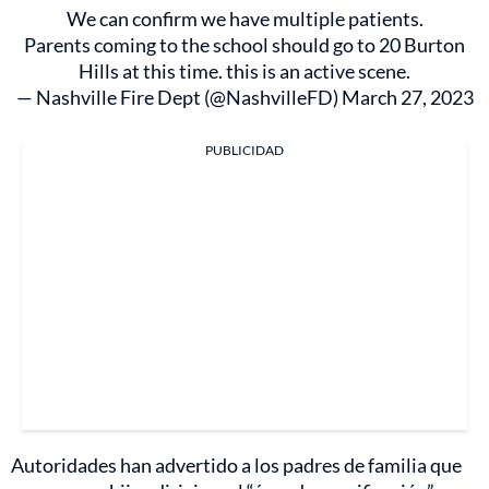
We can confirm we have multiple patients.
Parents coming to the school should go to 20 Burton
Hills at this time. this is an active scene.
— Nashville Fire Dept (@NashvilleFD)
March 27, 2023
PUBLICIDAD
Autoridades han advertido a los padres de familia que