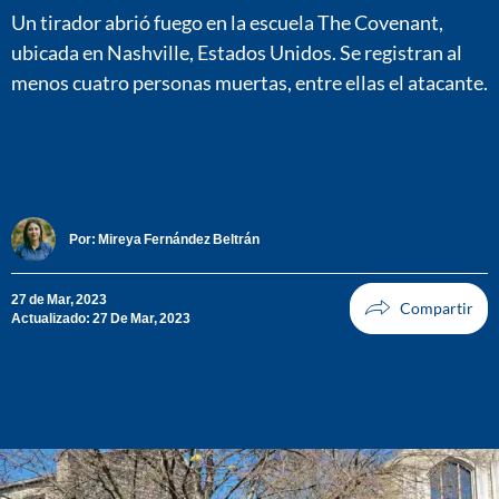
Un tirador abrió fuego en la escuela The Covenant,
ubicada en Nashville, Estados Unidos. Se registran al
menos cuatro personas muertas, entre ellas el atacante.
Por:
Mireya Fernández Beltrán
27 de Mar, 2023
Actualizado: 27 De Mar, 2023