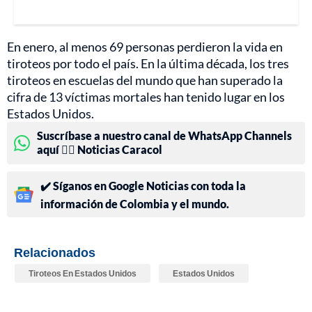
En enero, al menos 69 personas perdieron la vida en
tiroteos por todo el país. En la última década, los tres
tiroteos en escuelas del mundo que han superado la
cifra de 13 víctimas mortales han tenido lugar en los
Estados Unidos.
Suscríbase a nuestro canal de WhatsApp Channels
aquí 👉🏻 Noticias Caracol
✔️ Síganos en Google Noticias con toda la
información de Colombia y el mundo.
Relacionados
Tiroteos En Estados Unidos
Estados Unidos