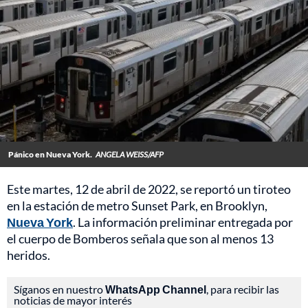
Pánico en Nueva York.
ANGELA WEISS/AFP
Este martes, 12 de abril de 2022, se reportó un tiroteo
en la estación de metro Sunset Park, en Brooklyn,
Nueva York
. La información preliminar entregada por
el cuerpo de Bomberos señala que son al menos 13
heridos.
Síganos en nuestro
WhatsApp Channel
, para recibir las
noticias de mayor interés