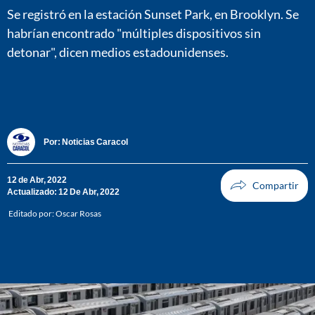
Se registró en la estación Sunset Park, en Brooklyn. Se
habrían encontrado "múltiples dispositivos sin
detonar", dicen medios estadounidenses.
Por:
Noticias Caracol
12 de Abr, 2022
Actualizado: 12 De Abr, 2022
Editado por:
Oscar Rosas