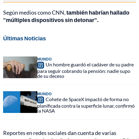
Según medios como CNN,
también habrían hallado
"múltiples dispositivos sin detonar".
Últimas Noticias
MUNDO
Un hombre guardó el cadáver de su padre
para seguir cobrando la pensión: nadie supo
de su deceso
MUNDO
Cohete de SpaceX impactó de forma no
planificada contra la superficie lunar, confirmó
la NASA
Reportes en redes sociales dan cuenta de varias