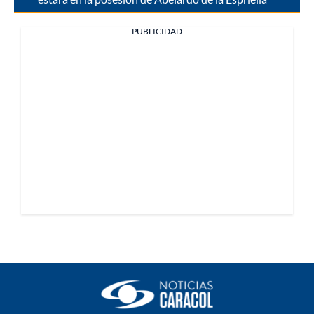
PUBLICIDAD