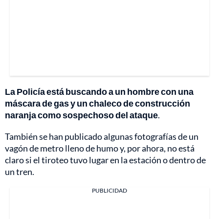
La Policía está buscando a un hombre con una
máscara de gas y un chaleco de construcción
naranja como sospechoso del ataque
.
También se han publicado algunas fotografías de un
vagón de metro lleno de humo y, por ahora, no está
claro si el tiroteo tuvo lugar en la estación o dentro de
un tren.
PUBLICIDAD