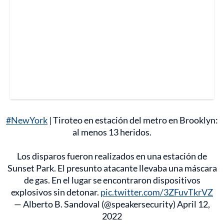
#NewYork
| Tiroteo en estación del metro en Brooklyn:
al menos 13 heridos.
Los disparos fueron realizados en una estación de
Sunset Park. El presunto atacante llevaba una máscara
de gas. En el lugar se encontraron dispositivos
explosivos sin detonar.
pic.twitter.com/3ZFuvTkrVZ
— Alberto B. Sandoval (@speakersecurity)
April 12,
2022