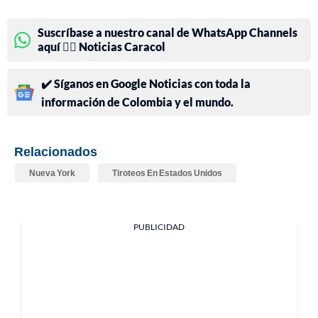
Suscríbase a nuestro canal de WhatsApp Channels
aquí 👉🏻 Noticias Caracol
✔️ Síganos en Google Noticias con toda la
información de Colombia y el mundo.
Relacionados
Nueva York
Tiroteos En Estados Unidos
PUBLICIDAD