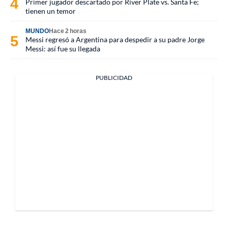
Primer jugador descartado por River Plate vs. Santa Fe;
tienen un temor
MUNDO
Hace 2 horas
Messi regresó a Argentina para despedir a su padre Jorge
Messi: así fue su llegada
PUBLICIDAD