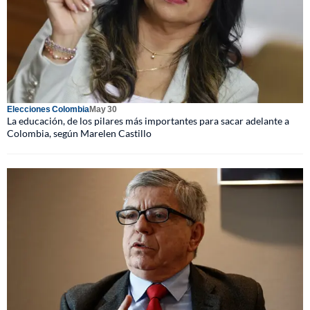
Elecciones Colombia
May 30
La educación, de los pilares más importantes para sacar adelante a
Colombia, según Marelen Castillo