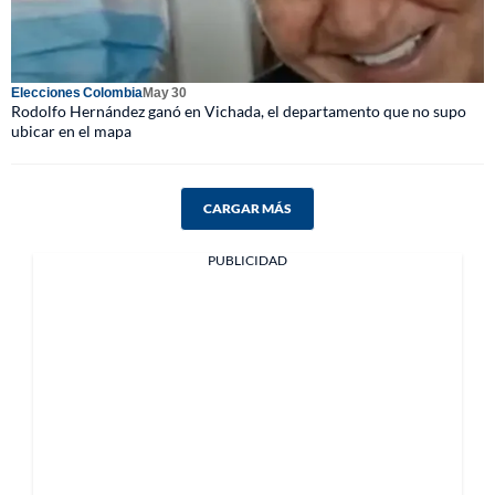
Elecciones Colombia
May 30
Rodolfo Hernández ganó en Vichada, el departamento que no supo
ubicar en el mapa
CARGAR MÁS
PUBLICIDAD