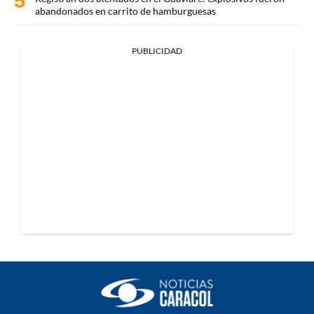
abandonados en carrito de hamburguesas
PUBLICIDAD