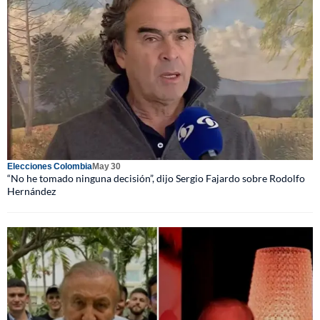
Elecciones Colombia
May 30
“No he tomado ninguna decisión”, dijo Sergio Fajardo sobre Rodolfo
Hernández