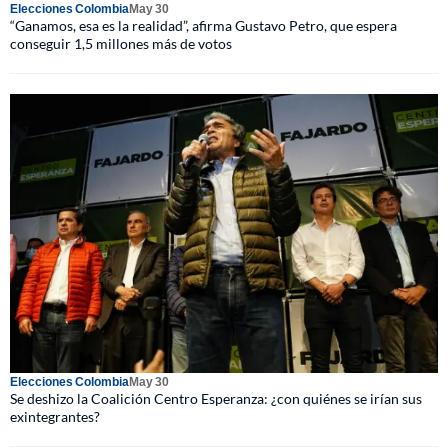
Elecciones Colombia
May 30
“Ganamos, esa es la realidad”, afirma Gustavo Petro, que espera
conseguir 1,5 millones más de votos
Elecciones Colombia
May 30
Se deshizo la Coalición Centro Esperanza: ¿con quiénes se irían sus
exintegrantes?