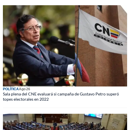
POLÍTICA
Ago 26
Sala plena del CNE evaluará si campaña de Gustavo Petro superó
topes electorales en 2022