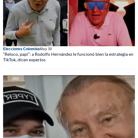
Elecciones Colombia
May 30
“Reloco, papi”: a Rodolfo Hernández le funcionó bien la estrategia en
TikTok, dicen expertos