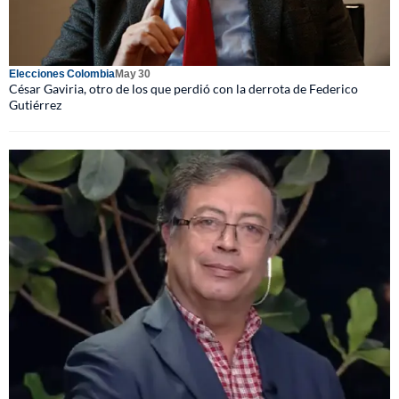
Elecciones Colombia
May 30
César Gaviria, otro de los que perdió con la derrota de Federico
Gutiérrez