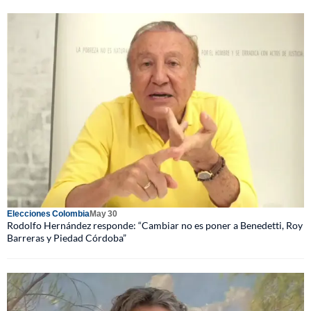
Elecciones Colombia
May 30
Rodolfo Hernández responde: “Cambiar no es poner a Benedetti, Roy
Barreras y Piedad Córdoba”