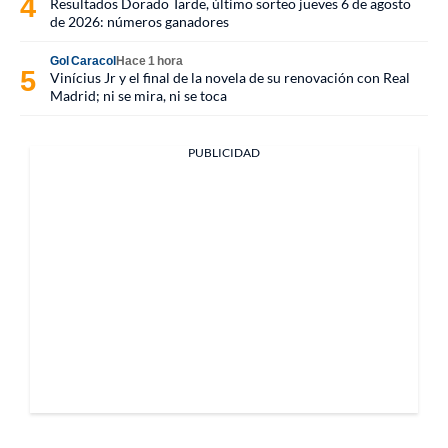
Resultados Dorado Tarde, último sorteo jueves 6 de agosto
de 2026: números ganadores
Gol Caracol
Hace 1 hora
Vinícius Jr y el final de la novela de su renovación con Real
Madrid; ni se mira, ni se toca
PUBLICIDAD