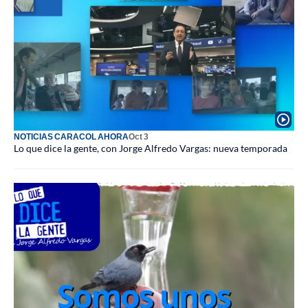
NOTICIAS CARACOL AHORA
Oct 3
Lo que dice la gente, con Jorge Alfredo Vargas: nueva temporada