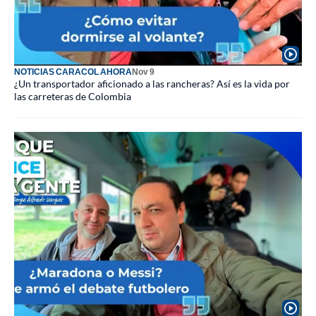
NOTICIAS CARACOL AHORA
Nov 9
¿Un transportador aficionado a las rancheras? Así es la vida por
las carreteras de Colombia