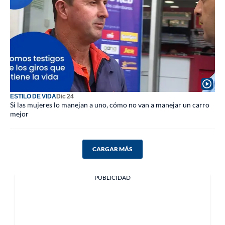
ESTILO DE VIDA
Dic 24
Si las mujeres lo manejan a uno, cómo no van a manejar un carro
mejor
CARGAR MÁS
PUBLICIDAD