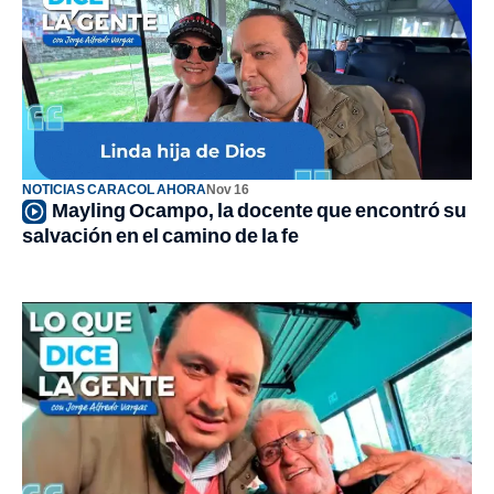
NOTICIAS CARACOL AHORA
Nov 16
Mayling Ocampo, la docente que encontró su
salvación en el camino de la fe