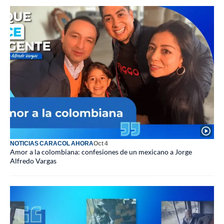
NOTICIAS CARACOL AHORA
Oct 4
Amor a la colombiana: confesiones de un mexicano a Jorge
Alfredo Vargas