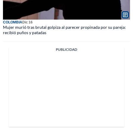
COLOMBIA
Dic 16
Mujer murió tras brutal golpiza al parecer propinada por su pareja:
recibió puños y patadas
PUBLICIDAD