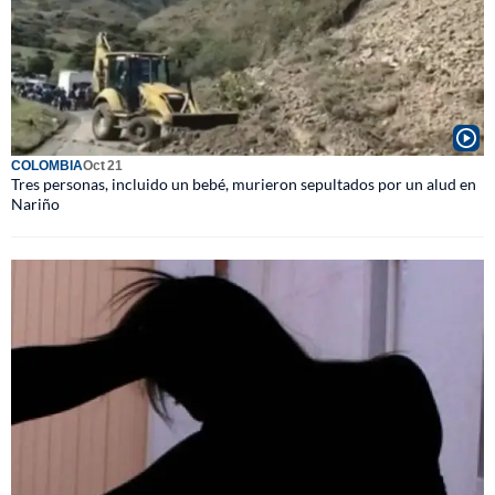
COLOMBIA
Oct 21
Tres personas, incluido un bebé, murieron sepultados por un alud en
Nariño