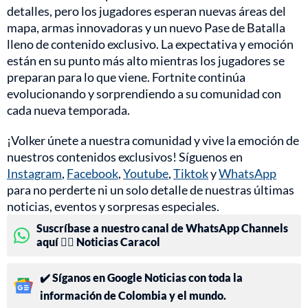
detalles, pero los jugadores esperan nuevas áreas del
mapa, armas innovadoras y un nuevo Pase de Batalla
lleno de contenido exclusivo. La expectativa y emoción
están en su punto más alto mientras los jugadores se
preparan para lo que viene. Fortnite continúa
evolucionando y sorprendiendo a su comunidad con
cada nueva temporada.
¡Volker únete a nuestra comunidad y vive la emoción de
nuestros contenidos exclusivos! Síguenos en
Instagram
,
Facebook
,
Youtube
,
Tiktok
y
WhatsApp
para no perderte ni un solo detalle de nuestras últimas
noticias, eventos y sorpresas especiales.
Suscríbase a nuestro canal de WhatsApp Channels
aquí 👉🏻 Noticias Caracol
✔️ Síganos en Google Noticias con toda la
información de Colombia y el mundo.