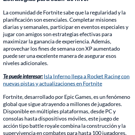
La comunidad de Fortnite sabe que la regularidad y la
planificación son esenciales. Completar misiones
diarias y semanales, participar en eventos especiales y
jugar con amigos son estrategias efectivas para
maximizar la ganancia de experiencia. Además,
aprovechar los fines de semana con XP aumentado
puede ser una excelente manera de asegurar esos
niveles adicionales.
Te puede interesar:
Isla Inferno llega a Rocket Racing con
nuevas pistas y actualizaciones en Fortnite
Fortnite, desarrollado por Epic Games, es un fenómeno
global que sigue atrayendo a millones de jugadores.
Disponible en múltiples plataformas, desde PC y
consolas hasta dispositivos móviles, este juego de
acción tipo battle royale combina la construcción y la
supervivencia en combates para hasta 100 jugadores.