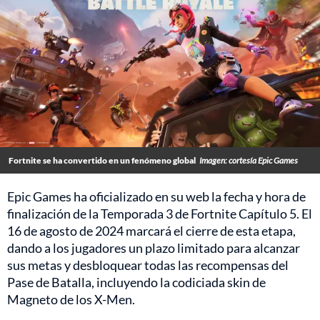
Fortnite se ha convertido en un fenómeno global
Imagen: cortesía Epic Games
Epic Games ha oficializado en su web la fecha y hora de
finalización de la Temporada 3 de Fortnite Capítulo 5. El
16 de agosto de 2024 marcará el cierre de esta etapa,
dando a los jugadores un plazo limitado para alcanzar
sus metas y desbloquear todas las recompensas del
Pase de Batalla, incluyendo la codiciada skin de
Magneto de los X-Men.