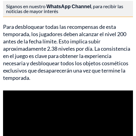
Síganos en nuestro
WhatsApp Channel
, para recibir las
noticias de mayor interés
Para desbloquear todas las recompensas de esta
temporada, los jugadores deben alcanzar el nivel 200
antes de la fecha límite. Esto implica subir
aproximadamente 2.38 niveles por día. La consistencia
en el juego es clave para obtener la experiencia
necesaria y desbloquear todos los objetos cosméticos
exclusivos que desaparecerán una vez que termine la
temporada.