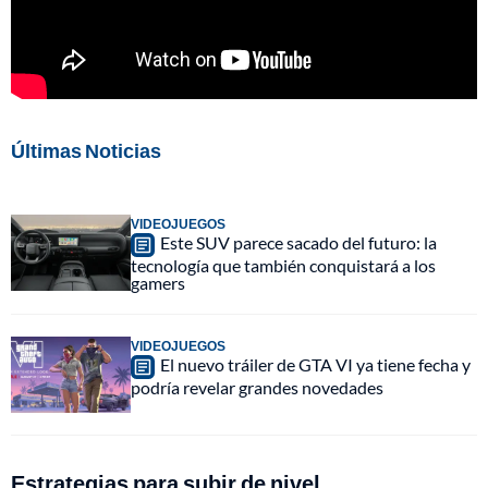
Últimas Noticias
VIDEOJUEGOS
Este SUV parece sacado del futuro: la
tecnología que también conquistará a los
gamers
VIDEOJUEGOS
El nuevo tráiler de GTA VI ya tiene fecha y
podría revelar grandes novedades
Estrategias para subir de nivel