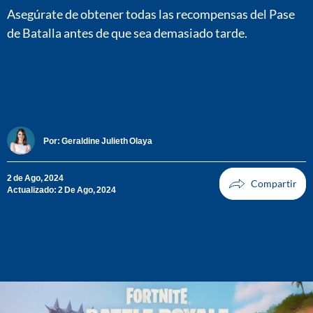
Asegúrate de obtener todas las recompensas del Pase
de Batalla antes de que sea demasiado tarde.
Por:
Geraldine Julieth Olaya
2 de Ago, 2024
Actualizado: 2 De Ago, 2024