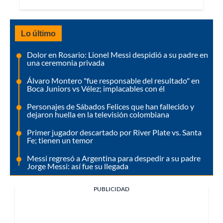
Lo último
Dolor en Rosario: Lionel Messi despidió a su padre en
una ceremonia privada
Álvaro Montero "fue responsable del resultado" en
Boca Juniors vs Vélez; implacables con él
Personajes de Sábados Felices que han fallecido y
dejaron huella en la televisión colombiana
Primer jugador descartado por River Plate vs. Santa
Fe; tienen un temor
Messi regresó a Argentina para despedir a su padre
Jorge Messi: así fue su llegada
PUBLICIDAD