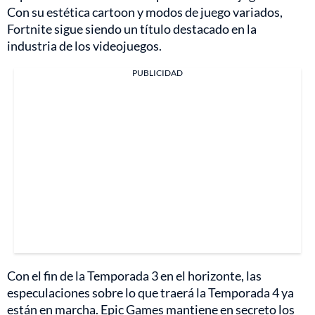
Con su estética cartoon y modos de juego variados,
Fortnite sigue siendo un título destacado en la
industria de los videojuegos.
PUBLICIDAD
Con el fin de la Temporada 3 en el horizonte, las
especulaciones sobre lo que traerá la Temporada 4 ya
están en marcha. Epic Games mantiene en secreto los