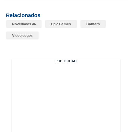
Relacionados
Novedades 🎮
Epic Games
Gamers
Videojuegos
PUBLICIDAD