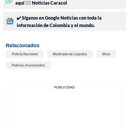
aquí 👉🏻 Noticias Caracol
✔️ Síganos en Google Noticias con toda la
información de Colombia y el mundo.
Relacionados
Policía Nacional
Municipio de Lejanías
Meta
Policias Asesinados
PUBLICIDAD