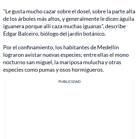
“Le gusta mucho cazar sobre el dosel, sobre la parte alta
de los árboles más altos, y generalmente le dicen águila
iguanera porque allí caza muchas iguanas”, describe
Édgar Balceiro, biólogo del jardín botánico.
Por el confinamiento, los habitantes de Medellín
lograron avistar nuevas especies; entre ellas el mono
nocturno san miguel, la mariposa mulucha y otras
especies como pumas y osos hormigueros.
PUBLICIDAD