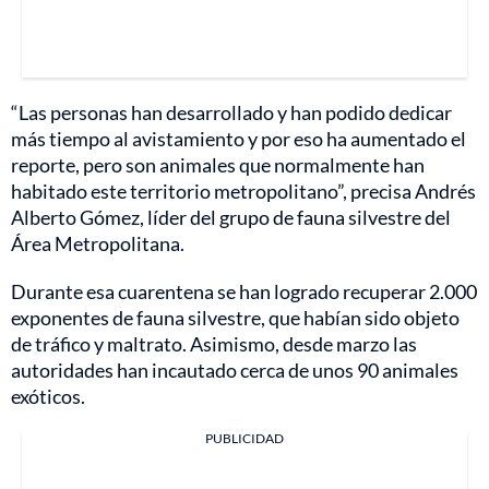
“Las personas han desarrollado y han podido dedicar
más tiempo al avistamiento y por eso ha aumentado el
reporte, pero son animales que normalmente han
habitado este territorio metropolitano”, precisa Andrés
Alberto Gómez, líder del grupo de fauna silvestre del
Área Metropolitana.
Durante esa cuarentena se han logrado recuperar 2.000
exponentes de fauna silvestre, que habían sido objeto
de tráfico y maltrato. Asimismo, desde marzo las
autoridades han incautado cerca de unos 90 animales
exóticos.
PUBLICIDAD