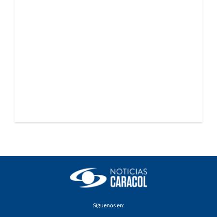
Síguenos en: