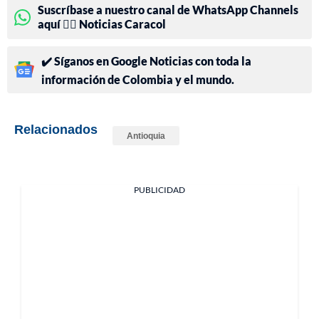
Suscríbase a nuestro canal de WhatsApp Channels
aquí 👉🏻 Noticias Caracol
✔️ Síganos en Google Noticias con toda la
información de Colombia y el mundo.
Relacionados
Antioquia
PUBLICIDAD