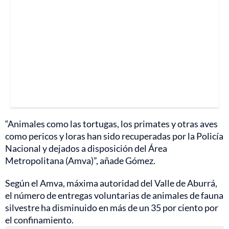
“Animales como las tortugas, los primates y otras aves
como pericos y loras han sido recuperadas por la Policía
Nacional y dejados a disposición del Área
Metropolitana (Amva)”, añade Gómez.
Según el Amva, máxima autoridad del Valle de Aburrá,
el número de entregas voluntarias de animales de fauna
silvestre ha disminuido en más de un 35 por ciento por
el confinamiento.