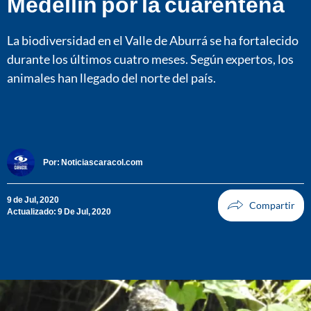
Medellín por la cuarentena
La biodiversidad en el Valle de Aburrá se ha fortalecido
durante los últimos cuatro meses. Según expertos, los
animales han llegado del norte del país.
Por:
Noticiascaracol.com
9 de Jul, 2020
Actualizado: 9 De Jul, 2020