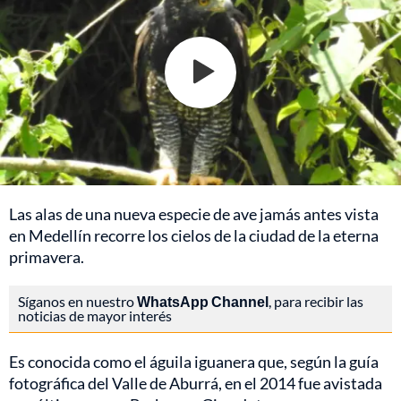
Las alas de una nueva especie de ave jamás antes vista
en Medellín recorre los cielos de la ciudad de la eterna
primavera.
Síganos en nuestro
WhatsApp Channel
, para recibir las
noticias de mayor interés
Es conocida como el águila iguanera que, según la guía
fotográfica del Valle de Aburrá, en el 2014 fue avistada