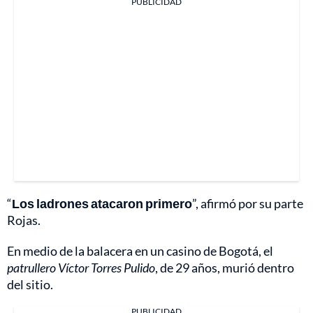
PUBLICIDAD
“
Los ladrones atacaron primero
”, afirmó por su parte
Rojas.
En medio de la balacera en un casino de Bogotá, el
patrullero Víctor Torres Pulido
, de 29 años, murió dentro
del sitio.
PUBLICIDAD