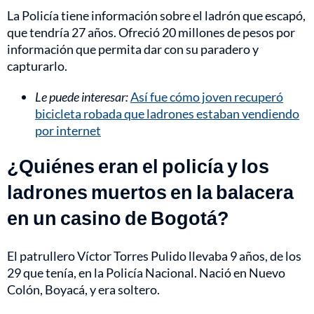
La Policía tiene información sobre el ladrón que escapó,
que tendría 27 años. Ofreció 20 millones de pesos por
información que permita dar con su paradero y
capturarlo.
Le puede interesar:
Así fue cómo joven recuperó
bicicleta robada que ladrones estaban vendiendo
por internet
¿Quiénes eran el policía y los
ladrones muertos en la balacera
en un casino de Bogotá?
El patrullero Víctor Torres Pulido llevaba 9 años, de los
29 que tenía, en la Policía Nacional. Nació en Nuevo
Colón, Boyacá, y era soltero.