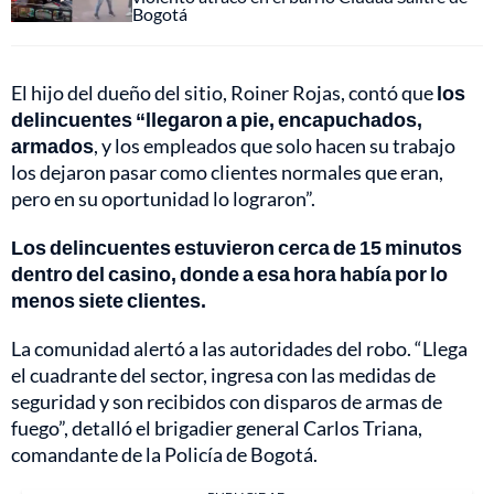
Bogotá
El hijo del dueño del sitio, Roiner Rojas, contó que
los
delincuentes “llegaron a pie, encapuchados,
armados
, y los empleados que solo hacen su trabajo
los dejaron pasar como clientes normales que eran,
pero en su oportunidad lo lograron”.
Los delincuentes estuvieron cerca de 15 minutos
dentro del casino, donde a esa hora había por lo
menos siete clientes.
La comunidad alertó a las autoridades del robo. “Llega
el cuadrante del sector, ingresa con las medidas de
seguridad y son recibidos con disparos de armas de
fuego”, detalló el brigadier general Carlos Triana,
comandante de la Policía de Bogotá.