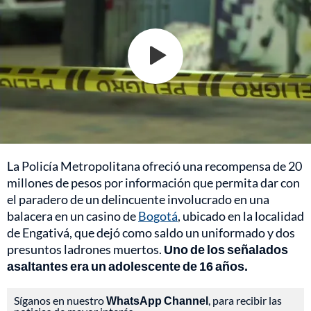
La Policía Metropolitana ofreció una recompensa de 20
millones de pesos por información que permita dar con
el paradero de un delincuente involucrado en una
balacera en un casino de
Bogotá
, ubicado en la localidad
de Engativá, que dejó como saldo un uniformado y dos
presuntos ladrones muertos.
Uno de los señalados
asaltantes era un adolescente de 16 años.
Síganos en nuestro
WhatsApp Channel
, para recibir las