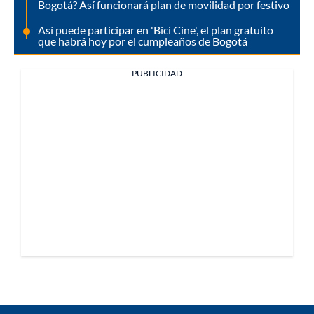
Bogotá? Así funcionará plan de movilidad por festivo
Así puede participar en 'Bici Cine', el plan gratuito
que habrá hoy por el cumpleaños de Bogotá
PUBLICIDAD