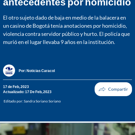
antecedentes por homicidio
El otro sujeto dado de baja en medio de la balacera en
un casino de Bogotá tenía anotaciones por homicidio,
violencia contra servidor público y hurto. El policía que
murió en el lugar llevaba 9 años en la institución.
Por:
Noticias Caracol
17 de Feb, 2023
Actualizado: 17 De Feb, 2023
Editado por:
Sandra Soriano Soriano