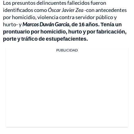
Los presuntos delincuentes fallecidos fueron
identificados como
Óscar Javier Zea
-con antecedentes
por homicidio, violencia contra servidor público y
hurto- y
Marcos Duván García
, de 16 años. Tenía un
prontuario por homicidio, hurto y por fabricación,
porte y tráfico de estupefacientes.
PUBLICIDAD