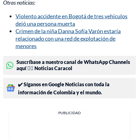
Otras noticias:
Violento accidente en Bogotá de tres vehículos
dejó una persona muerta
Crimen de la niña Danna Sofía Varón estaría
relacionado con una red de explotación de
menores
Suscríbase a nuestro canal de WhatsApp Channels
aquí 👉🏻 Noticias Caracol
✔️ Síganos en Google Noticias con toda la
información de Colombia y el mundo.
PUBLICIDAD