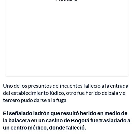
Uno de los presuntos delincuentes falleció a la entrada
del establecimiento lúdico, otro fue herido de bala y el
tercero pudo darse a la fuga.
El señalado ladrón que resultó herido en medio de
la balacera en un casino de Bogotá fue trasladado a
un centro médico, donde falleció.