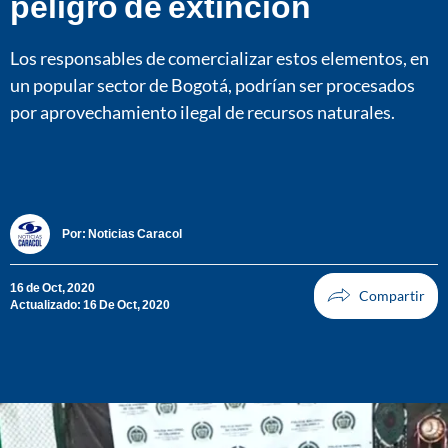
peligro de extinción
Los responsables de comercializar estos elementos, en
un popular sector de Bogotá, podrían ser procesados
por aprovechamiento ilegal de recursos naturales.
Por:
Noticias Caracol
16 de Oct, 2020
Actualizado: 16 De Oct, 2020