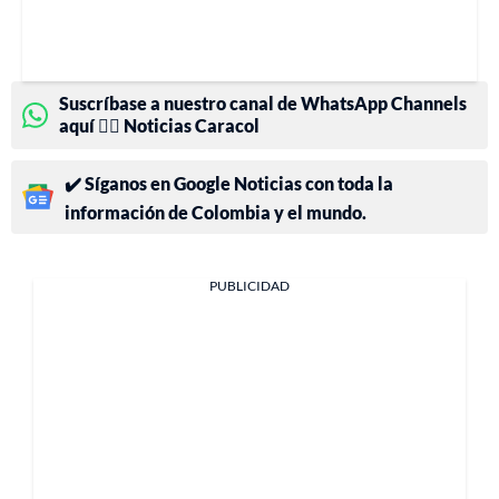
Suscríbase a nuestro canal de WhatsApp Channels
aquí 👉🏻 Noticias Caracol
✔️ Síganos en Google Noticias con toda la
información de Colombia y el mundo.
PUBLICIDAD