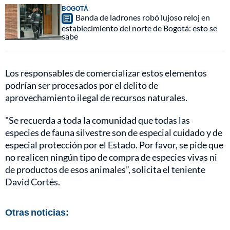
BOGOTÁ
Banda de ladrones robó lujoso reloj en
establecimiento del norte de Bogotá: esto se
sabe
Los responsables de comercializar estos elementos
podrían ser procesados por el delito de
aprovechamiento ilegal de recursos naturales.
"Se recuerda a toda la comunidad que todas las
especies de fauna silvestre son de especial cuidado y de
especial protección por el Estado. Por favor, se pide que
no realicen ningún tipo de compra de especies vivas ni
de productos de esos animales”, solicita el teniente
David Cortés.
Otras noticias: