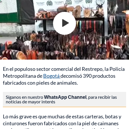
En el populoso sector comercial del Restrepo, la Policía
Metropolitana de
Bogotá
decomisó 390 productos
fabricados con pieles de animales.
Síganos en nuestro
WhatsApp Channel
, para recibir las
noticias de mayor interés
Lo más grave es que muchas de estas carteras, botas y
cinturones fueron fabricados con la piel de caimanes