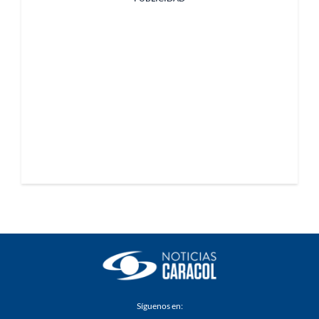
Síguenos en: