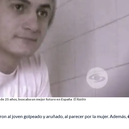
 de 25 años, buscaba un mejor futuro en España
El Rastro
eron al joven golpeado y aruñado, al parecer por la mujer. Además,