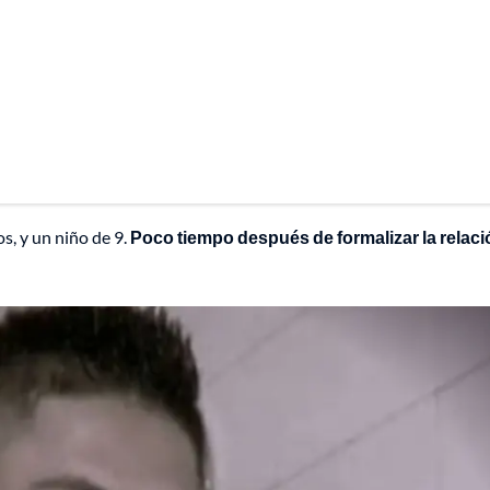
s, y un niño de 9.
Poco tiempo después de formalizar la relaci