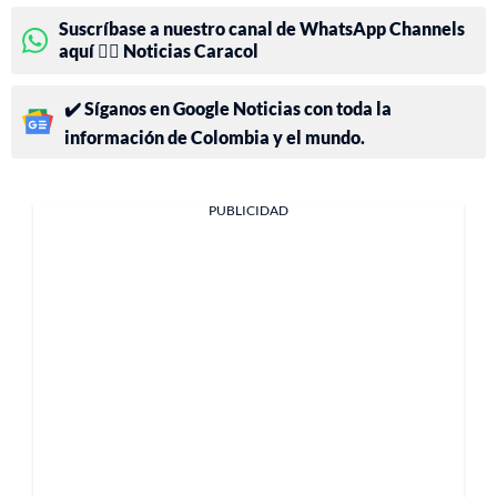
Suscríbase a nuestro canal de WhatsApp Channels
aquí 👉🏻 Noticias Caracol
✔️ Síganos en Google Noticias con toda la
información de Colombia y el mundo.
PUBLICIDAD