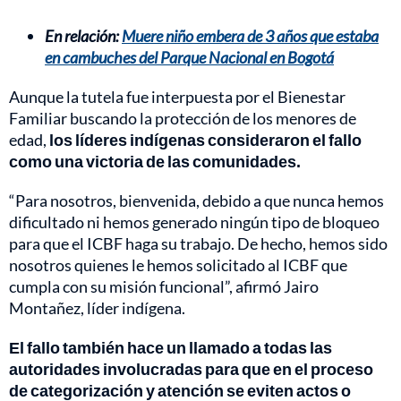
En relación:
Muere niño embera de 3 años que estaba
en cambuches del Parque Nacional en Bogotá
Aunque la tutela fue interpuesta por el Bienestar
Familiar buscando la protección de los menores de
edad,
los líderes indígenas consideraron el fallo
como una victoria de las comunidades.
“Para nosotros, bienvenida, debido a que nunca hemos
dificultado ni hemos generado ningún tipo de bloqueo
para que el ICBF haga su trabajo. De hecho, hemos sido
nosotros quienes le hemos solicitado al ICBF que
cumpla con su misión funcional”, afirmó Jairo
Montañez, líder indígena.
El fallo también hace un llamado a todas las
autoridades involucradas para que en el proceso
de categorización y atención se eviten actos o