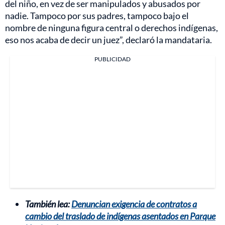
del niño, en vez de ser manipulados y abusados por
nadie. Tampoco por sus padres, tampoco bajo el
nombre de ninguna figura central o derechos indígenas,
eso nos acaba de decir un juez”, declaró la mandataria.
PUBLICIDAD
También lea:
Denuncian exigencia de contratos a
cambio del traslado de indígenas asentados en Parque