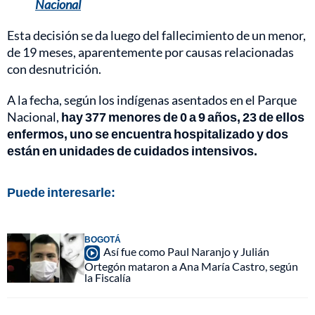
Nacional
Esta decisión se da luego del fallecimiento de un menor,
de 19 meses, aparentemente por causas relacionadas
con desnutrición.
A la fecha, según los indígenas asentados en el Parque
Nacional,
hay 377 menores de 0 a 9 años, 23 de ellos
enfermos, uno se encuentra hospitalizado y dos
están en unidades de cuidados intensivos.
Puede interesarle:
BOGOTÁ
Así fue como Paul Naranjo y Julián
Ortegón mataron a Ana María Castro, según
la Fiscalía