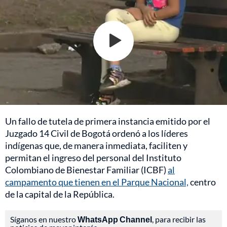
Un fallo de tutela de primera instancia emitido por el
Juzgado 14 Civil de Bogotá ordenó a los líderes
indígenas que, de manera inmediata, faciliten y
permitan el ingreso del personal del Instituto
Colombiano de Bienestar Familiar (ICBF)
al
campamento que tienen en el Parque Nacional,
centro
de la capital de la República.
Síganos en nuestro
WhatsApp Channel
, para recibir las