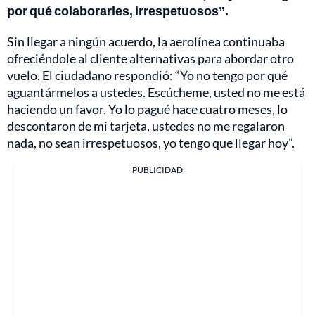
por qué colaborarles, irrespetuosos”.
Sin llegar a ningún acuerdo, la aerolínea continuaba
ofreciéndole al cliente alternativas para abordar otro
vuelo. El ciudadano respondió: “Yo no tengo por qué
aguantármelos a ustedes. Escúcheme, usted no me está
haciendo un favor. Yo lo pagué hace cuatro meses, lo
descontaron de mi tarjeta, ustedes no me regalaron
nada, no sean irrespetuosos, yo tengo que llegar hoy”.
PUBLICIDAD