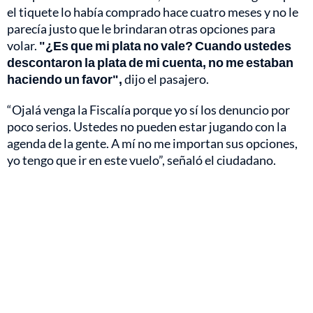
el tiquete lo había comprado hace cuatro meses y no le
parecía justo que le brindaran otras opciones para
volar.
"¿Es que mi plata no vale? Cuando ustedes
descontaron la plata de mi cuenta, no me estaban
haciendo un favor",
dijo el pasajero.
“Ojalá venga la Fiscalía porque yo sí los denuncio por
poco serios. Ustedes no pueden estar jugando con la
agenda de la gente. A mí no me importan sus opciones,
yo tengo que ir en este vuelo”, señaló el ciudadano.