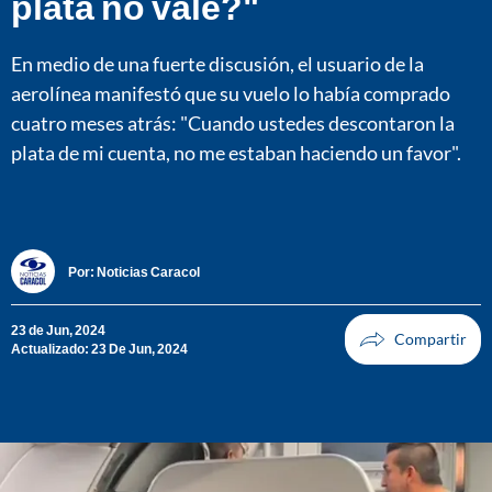
plata no vale?"
En medio de una fuerte discusión, el usuario de la
aerolínea manifestó que su vuelo lo había comprado
cuatro meses atrás: "Cuando ustedes descontaron la
plata de mi cuenta, no me estaban haciendo un favor".
Por:
Noticias Caracol
23 de Jun, 2024
Actualizado: 23 De Jun, 2024