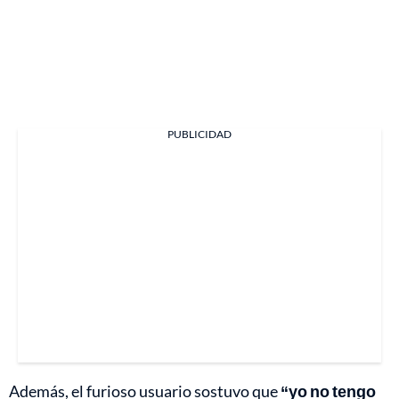
PUBLICIDAD
Además, el furioso usuario sostuvo que
“yo no tengo