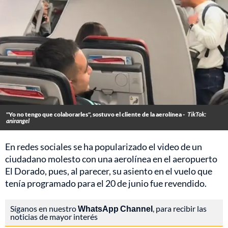
"Yo no tengo que colaborarles", sostuvo el cliente de la aerolínea -
TikTok:
anirangel
En redes sociales se ha popularizado el video de un
ciudadano molesto con una aerolínea en el aeropuerto
El Dorado, pues, al parecer, su asiento en el vuelo que
tenía programado para el 20 de junio fue revendido.
Síganos en nuestro
WhatsApp Channel
, para recibir las
noticias de mayor interés