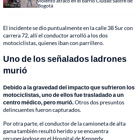
violento atraco en el barrio Ciudad Salitre de
Bogotá
El incidente se dio puntualmente en la calle 38 Sur con
carrera 72, allí el conductor arrolló a los dos
motociclistas, quienes iban con parrillero.
Uno de los señalados ladrones
murió
Debido a la gravedad del impacto que sufrieron los
motociclistas, uno de ellos fue trasladado a un
centro médico, pero murió.
Otros dos presuntos
delincuentes fueron capturados.
Por otra parte, el conductor de la camioneta de alta
gama también resultó herido y se encuentra
recuperándose en el Hospital de Kennedy.