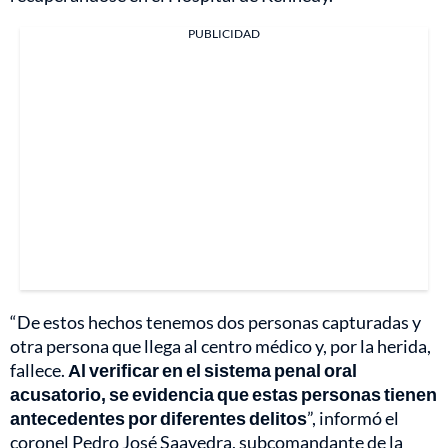
PUBLICIDAD
“De estos hechos tenemos dos personas capturadas y
otra persona que llega al centro médico y, por la herida,
fallece.
Al verificar en el sistema penal oral
acusatorio, se evidencia que estas personas tienen
antecedentes por diferentes delitos
”, informó el
coronel Pedro José Saavedra, subcomandante de la