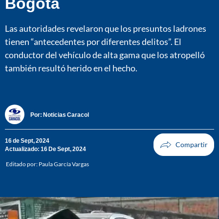
Bogotá
Las autoridades revelaron que los presuntos ladrones
tienen “antecedentes por diferentes delitos”. El
conductor del vehículo de alta gama que los atropelló
también resultó herido en el hecho.
Por:
Noticias Caracol
16 de Sept, 2024
Actualizado: 16 De Sept, 2024
Editado por:
Paula García Vargas