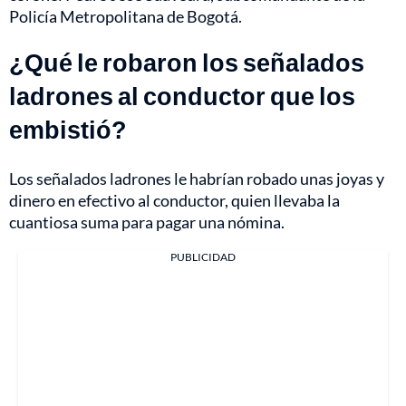
Policía Metropolitana de Bogotá.
¿Qué le robaron los señalados
ladrones al conductor que los
embistió?
Los señalados ladrones le habrían robado unas joyas y
dinero en efectivo al conductor, quien llevaba la
cuantiosa suma para pagar una nómina.
PUBLICIDAD