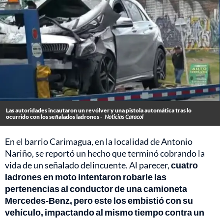
Las autoridades incautaron un revólver y una pistola automática tras lo
ocurrido con los señalados ladrones -
Noticias Caracol
En el barrio Carimagua, en la localidad de Antonio
Nariño, se reportó un hecho que terminó cobrando la
vida de un señalado delincuente. Al parecer,
cuatro
ladrones en moto intentaron robarle las
pertenencias al conductor de una camioneta
Mercedes-Benz, pero este los embistió con su
vehículo, impactando al mismo tiempo contra un