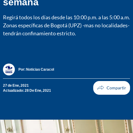
semana
Regirá todos los días desde las 10:00 p.m. a las 5:00 a.m.
Zonas específicas de Bogotá (UPZ) -mas no localidades-
tendrán confinamiento estricto.
Por:
Noticias Caracol
27 de Ene, 2021
Actualizado: 28 De Ene, 2021