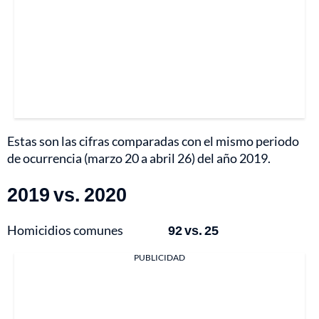
Estas son las cifras comparadas con el mismo periodo
de ocurrencia (marzo 20 a abril 26) del año 2019.
2019 vs. 2020
Homicidios comunes
92 vs. 25
PUBLICIDAD