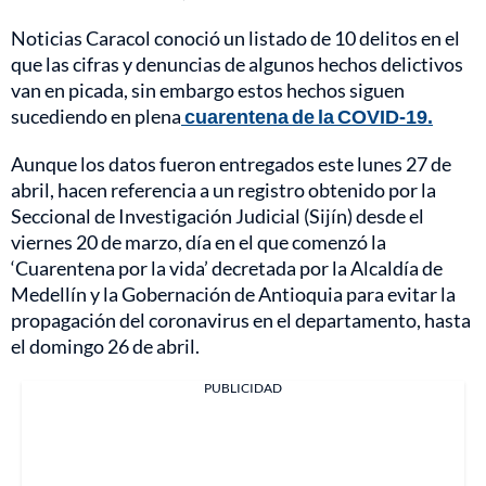
Noticias Caracol conoció un listado de 10 delitos en el
que las cifras y denuncias de algunos hechos delictivos
van en picada, sin embargo estos hechos siguen
sucediendo en plena
cuarentena de la COVID-19.
Aunque los datos fueron entregados este lunes 27 de
abril, hacen referencia a un registro obtenido por la
Seccional de Investigación Judicial (Sijín) desde el
viernes 20 de marzo, día en el que comenzó la
‘Cuarentena por la vida’ decretada por la Alcaldía de
Medellín y la Gobernación de Antioquia para evitar la
propagación del coronavirus en el departamento, hasta
el domingo 26 de abril.
PUBLICIDAD