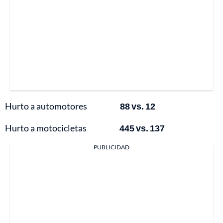
Hurto a automotores
88 vs. 12
Hurto a motocicletas
445 vs. 137
PUBLICIDAD