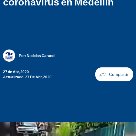
coronavirus en Medellín
Por:
Noticias Caracol
27 de Abr, 2020
Actualizado: 27 De Abr, 2020