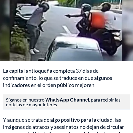
La capital antioqueña completa 37 días de
confinamiento, lo que se traduce en que algunos
indicadores en el orden público mejoren.
Síganos en nuestro
WhatsApp Channel
, para recibir las
noticias de mayor interés
Y aunque se trata de algo positivo para la ciudad, las
imágenes de atracos y asesinatos no dejan de circular