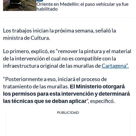
Oriente en Medellín: el paso vehicular ya fue
habilitado
Los trabajos inician la próxima semana, señaló la
ministra de Cultura.
Lo primero, explicó, es “remover la pintura y el material
de la intervención el cual no es compatible con la
infraestructura original de las murallas de
Cartagena”.
“Posteriormente a eso, iniciará el proceso de
tratamiento de las murallas.
El Ministerio otorgará
los permisos para esta intervención y determinará
las técnicas que se deban aplicar
”, especificó.
PUBLICIDAD