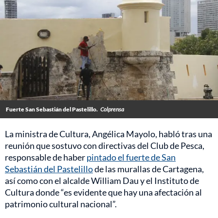
Fuerte San Sebastián del Pastelillo.
Colprensa
La ministra de Cultura, Angélica Mayolo, habló tras una
reunión que sostuvo con directivas del Club de Pesca,
responsable de haber
pintado el fuerte de San
Sebastián del Pastelillo
de las murallas de Cartagena,
así como con el alcalde William Dau y el Instituto de
Cultura donde “es evidente que hay una afectación al
patrimonio cultural nacional”.