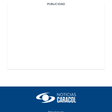
PUBLICIDAD
Síguenos en: