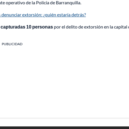
 operativo de la Policía de Barranquilla.
 denunciar extorsión: ¿quién estaría detrás?
o capturadas 10 personas
por el delito de extorsión en la capital 
PUBLICIDAD