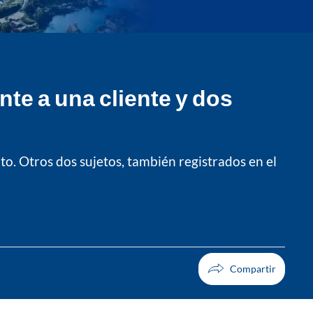
nte a una cliente y dos
o. Otros dos sujetos, también registrados en el