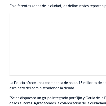
En diferentes zonas de la ciudad, los delincuentes reparten 
La Policía ofrece una recompensa de hasta 15 millones de pe
asesinato del administrador de la tienda.
“Se ha dispuesto un grupo integrado por Sijín y Gaula de la P
de los autores. Agradecemos la colaboración de la ciudadanía 