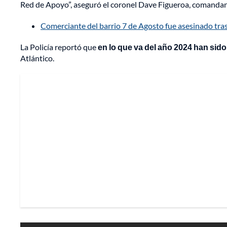
Red de Apoyo”, aseguró el coronel Dave Figueroa, comandante
Comerciante del barrio 7 de Agosto fue asesinado tras
La Policía reportó que
en lo que va del año 2024 han sid
Atlántico.