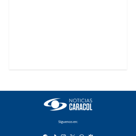
Síguenos en: