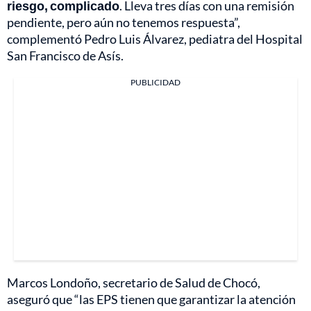
riesgo, complicado
. Lleva tres días con una remisión
pendiente, pero aún no tenemos respuesta”,
complementó Pedro Luis Álvarez, pediatra del Hospital
San Francisco de Asís.
PUBLICIDAD
Marcos Londoño, secretario de Salud de Chocó,
aseguró que “las EPS tienen que garantizar la atención