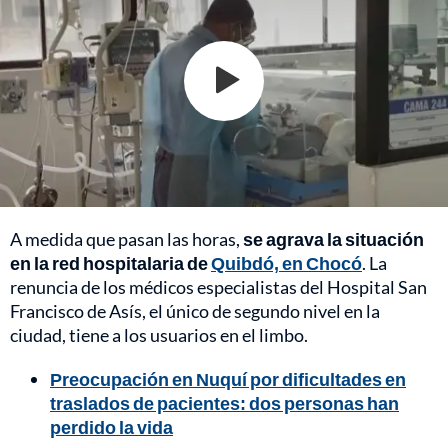
A medida que pasan las horas,
se agrava la situación
en la red hospitalaria de
Quibdó, en Chocó
. La
renuncia de los médicos especialistas del Hospital San
Francisco de Asís, el único de segundo nivel en la
ciudad, tiene a los usuarios en el limbo.
Preocupación en Nuquí por dificultades en
traslados de pacientes: dos personas han
perdido la vida