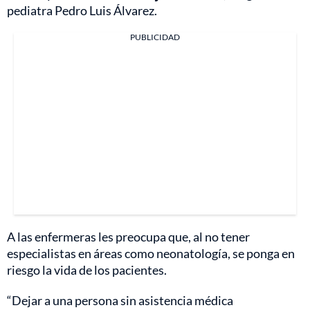
pediatra Pedro Luis Álvarez.
PUBLICIDAD
A las enfermeras les preocupa que, al no tener
especialistas en áreas como neonatología, se ponga en
riesgo la vida de los pacientes.
“Dejar a una persona sin asistencia médica