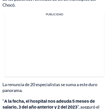
Chocó.
PUBLICIDAD
La renuncia de 20 especialistas se suma a este duro
panorama.
“
A la fecha, el hospital nos adeuda 5 meses de
salario, 3 del año anterior y 2 del 2023
”, aseguró el