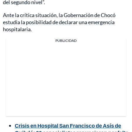
del segundo nivel”.
Ante la crítica situación, la Gobernación de Chocó
estudia la posibilidad de declarar una emergencia
hospitalaria.
PUBLICIDAD
Crisis en Hospital San Francisco de Asís de