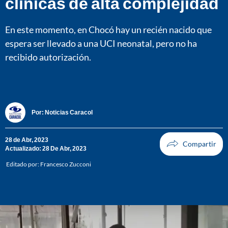
clínicas de alta complejidad
En este momento, en Chocó hay un recién nacido que
espera ser llevado a una UCI neonatal, pero no ha
recibido autorización.
Por:
Noticias Caracol
28 de Abr, 2023
Actualizado: 28 De Abr, 2023
Editado por:
Francesco Zucconi