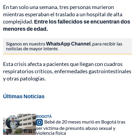
En tan solo una semana, tres personas murieron
mientras esperaban el traslado a un hospital de alta
complejidad.
Entre los fallecidos se encuentran dos
menores de edad.
Síganos en nuestro
WhatsApp Channel
, para recibir las
noticias de mayor interés
Esta crisis afecta a pacientes que llegan con cuadros
respiratorios críticos, enfermedades gastrointestinales
y otras patologías.
Últimas Noticias
BOGOTÁ
Bebé de 20 meses murió en Bogotá tras
ser víctima de presunto abuso sexual y
violencia física