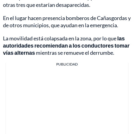
otras tres que estarían desaparecidas.
En el lugar hacen presencia bomberos de Cañasgordas y
de otros municipios, que ayudan en la emergencia.
La movilidad está colapsada en la zona, por lo que
las
autoridades recomiendan a los conductores tomar
vías alternas
mientras se remueve el derrumbe.
PUBLICIDAD