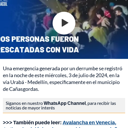
Una emergencia generada por un derrumbe se registró
en la noche de este miércoles, 3 de julio de 2024, en la
vía Urabá - Medellín, específicamente en el municipio
de Cañasgordas.
Síganos en nuestro
WhatsApp Channel
, para recibir las
noticias de mayor interés
>>> También puede leer:
Avalancha en Venecia,