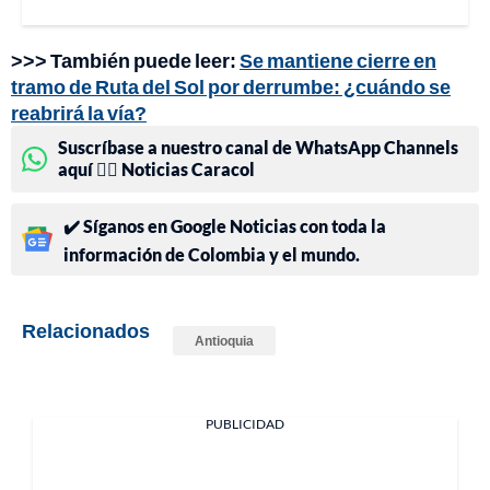
>>> También puede leer:
Se mantiene cierre en
tramo de Ruta del Sol por derrumbe: ¿cuándo se
reabrirá la vía?
Suscríbase a nuestro canal de WhatsApp Channels
aquí 👉🏻 Noticias Caracol
✔️ Síganos en Google Noticias con toda la
información de Colombia y el mundo.
Relacionados
Antioquia
PUBLICIDAD