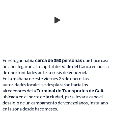
En el lugar había
cerca de 350 personas
que hace casi
un año llegaron a la capital del Valle del Cauca en busca
de oportunidades ante la crisis de Venezuela.
En la mañana de este viernes 25 de enero, las
autoridades locales se desplazaron hacia los
alrededores de la
Terminal de Transportes de Cali,
ubicada en el norte de la ciudad, para llevar a cabo el
desalojo de un campamento de venezolanos, instalado
en la zona desde hace meses.