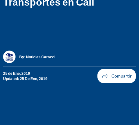
Transportes en Cali
By:
Noticias Caracol
25 de Ene, 2019
Updated: 25 De Ene, 2019