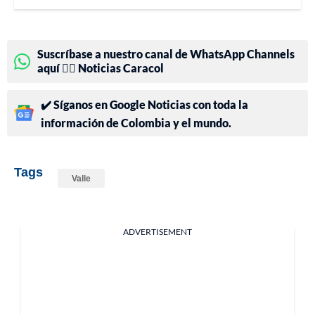
Suscríbase a nuestro canal de WhatsApp Channels
aquí 👉🏻 Noticias Caracol
✔️ Síganos en Google Noticias con toda la
información de Colombia y el mundo.
Tags
Valle
ADVERTISEMENT