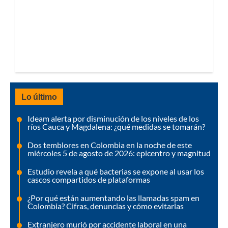
Lo último
Ideam alerta por disminución de los niveles de los
ríos Cauca y Magdalena: ¿qué medidas se tomarán?
Dos temblores en Colombia en la noche de este
miércoles 5 de agosto de 2026: epicentro y magnitud
Estudio revela a qué bacterias se expone al usar los
cascos compartidos de plataformas
¿Por qué están aumentando las llamadas spam en
Colombia? Cifras, denuncias y cómo evitarlas
Extranjero murió por accidente laboral en una