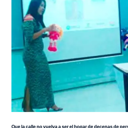
Que la calle no vuelva a ser el hogar de decenas de per