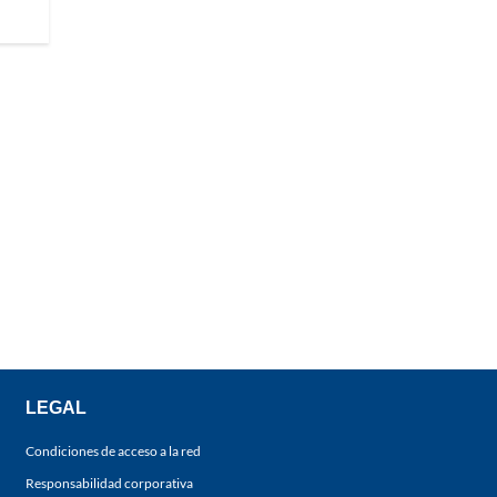
LEGAL
Condiciones de acceso a la red
Responsabilidad corporativa