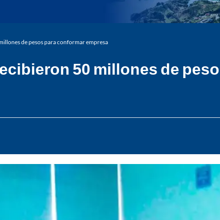
0 millones de pesos para conformar empresa
recibieron 50 millones de pe