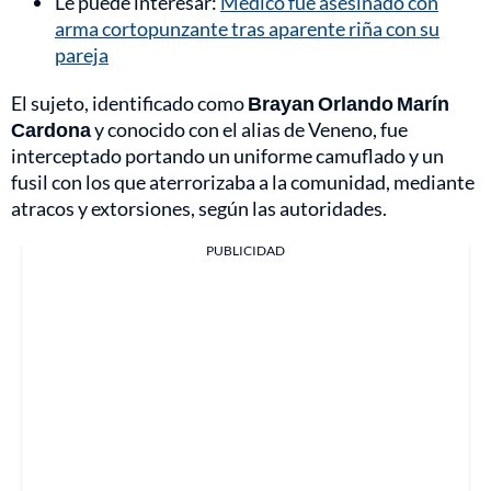
Le puede interesar:
Médico fue asesinado con
arma cortopunzante tras aparente riña con su
pareja
El sujeto, identificado como
Brayan Orlando Marín
Cardona
y conocido con el alias de Veneno, fue
interceptado portando un uniforme camuflado y un
fusil con los que aterrorizaba a la comunidad, mediante
atracos y extorsiones, según las autoridades.
PUBLICIDAD