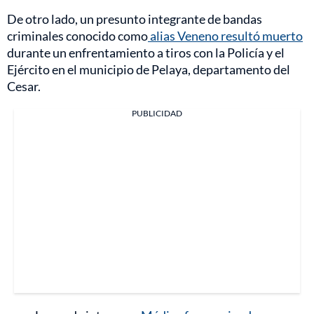
De otro lado, un presunto integrante de bandas
criminales conocido como
alias Veneno resultó muerto
durante un enfrentamiento a tiros con la Policía y el
Ejército en el municipio de Pelaya, departamento del
Cesar.
PUBLICIDAD