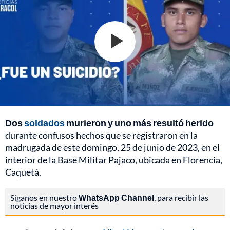
Dos
soldados
murieron y uno más resultó herido
durante confusos hechos que se registraron en la
madrugada de este domingo, 25 de junio de 2023, en el
interior de la Base Militar Pajaco, ubicada en Florencia,
Caquetá.
Síganos en nuestro
WhatsApp Channel
, para recibir las
noticias de mayor interés