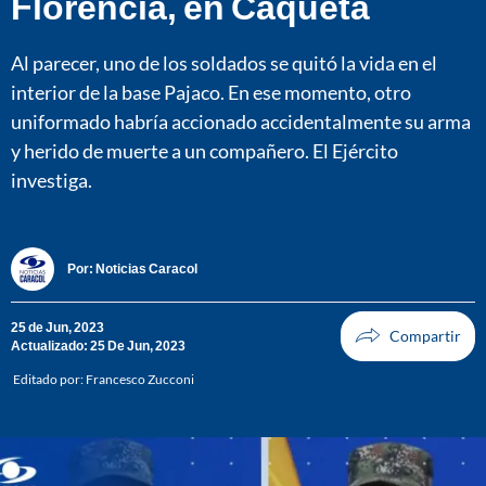
Florencia, en Caquetá
Al parecer, uno de los soldados se quitó la vida en el
interior de la base Pajaco. En ese momento, otro
uniformado habría accionado accidentalmente su arma
y herido de muerte a un compañero. El Ejército
investiga.
Por:
Noticias Caracol
25 de Jun, 2023
Actualizado: 25 De Jun, 2023
Editado por:
Francesco Zucconi