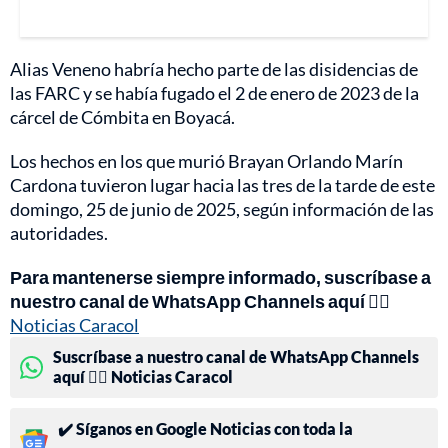
Alias Veneno habría hecho parte de las disidencias de
las FARC y se había fugado el 2 de enero de 2023 de la
cárcel de Cómbita en Boyacá.
Los hechos en los que murió Brayan Orlando Marín
Cardona tuvieron lugar hacia las tres de la tarde de este
domingo, 25 de junio de 2025, según información de las
autoridades.
Para mantenerse siempre informado, suscríbase a
nuestro canal de WhatsApp Channels aquí 👉🏻
Noticias Caracol
Suscríbase a nuestro canal de WhatsApp Channels
aquí 👉🏻 Noticias Caracol
✔️ Síganos en Google Noticias con toda la