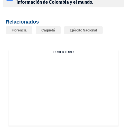
información de Colombia y el mundo.
Relacionados
Florencia
Caquetá
Ejército Nacional
PUBLICIDAD