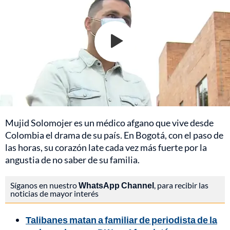
Mujid Solomojer es un médico afgano que vive desde
Colombia el drama de su país. En Bogotá, con el paso de
las horas, su corazón late cada vez más fuerte por la
angustia de no saber de su familia.
Síganos en nuestro
WhatsApp Channel
, para recibir las
noticias de mayor interés
Talibanes matan a familiar de periodista de la