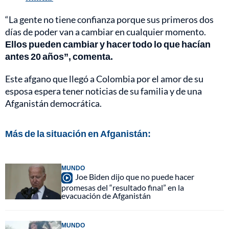
“La gente no tiene confianza porque sus primeros dos
días de poder van a cambiar en cualquier momento.
Ellos pueden cambiar y hacer todo lo que hacían
antes 20 años”, comenta.
Este afgano que llegó a Colombia por el amor de su
esposa espera tener noticias de su familia y de una
Afganistán democrática.
Más de la situación en Afganistán:
MUNDO
Joe Biden dijo que no puede hacer
promesas del “resultado final” en la
evacuación de Afganistán
MUNDO