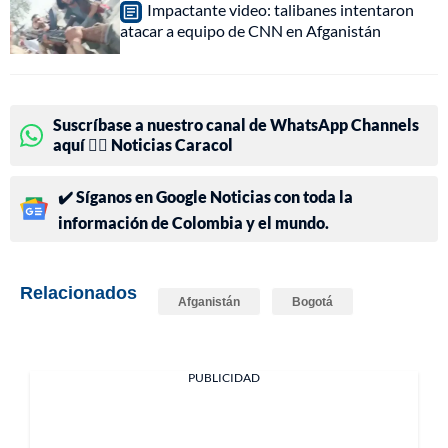
Impactante video: talibanes intentaron
atacar a equipo de CNN en Afganistán
Suscríbase a nuestro canal de WhatsApp Channels
aquí 👉🏻 Noticias Caracol
✔️ Síganos en Google Noticias con toda la
información de Colombia y el mundo.
Relacionados
Afganistán
Bogotá
PUBLICIDAD