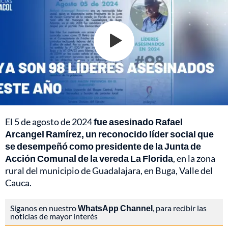
El 5 de agosto de 2024
fue asesinado Rafael
Arcangel Ramírez, un reconocido líder social que
se desempeñó como presidente de la Junta de
Acción Comunal de la vereda La Florida
, en la zona
rural del municipio de Guadalajara, en Buga, Valle del
Cauca.
Síganos en nuestro
WhatsApp Channel
, para recibir las
noticias de mayor interés