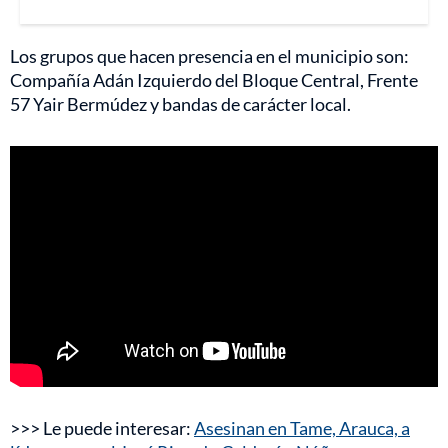
Los grupos que hacen presencia en el municipio son:
Compañía Adán Izquierdo del Bloque Central, Frente
57 Yair Bermúdez y bandas de carácter local.
>>> Le puede interesar:
Asesinan en Tame, Arauca, a