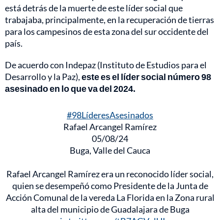
está detrás de la muerte de este líder social que
trabajaba, principalmente, en la recuperación de tierras
para los campesinos de esta zona del sur occidente del
país.
De acuerdo con Indepaz (Instituto de Estudios para el
Desarrollo y la Paz),
este es el líder social número 98
asesinado en lo que va del 2024.
#98LíderesAsesinados
Rafael Arcangel Ramírez
05/08/24
Buga, Valle del Cauca
Rafael Arcangel Ramírez era un reconocido líder social,
quien se desempeñó como Presidente de la Junta de
Acción Comunal de la vereda La Florida en la Zona rural
alta del municipio de Guadalajara de Buga