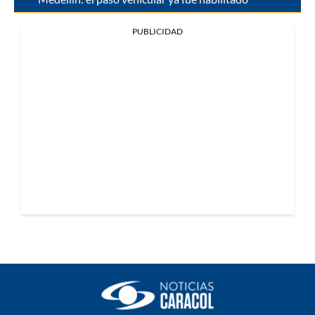
PUBLICIDAD