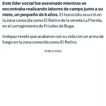
Este líder social fue asesinado mientras se
encontraba realizando labores de campo junto a su
nieto, un pequeño de 8 años.
El homicidio ocurrió en
la zona conocida como El Retiro de la vereda La Florida,
en el corregimiento de Frisóles de Buga.
Indepaz reveló que acabaron con su vida con un arma de
fuego en la zona conocida como El Retiro.
PUBLICIDAD