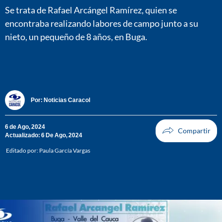
Se trata de Rafael Arcángel Ramírez, quien se
encontraba realizando labores de campo junto a su
nieto, un pequeño de 8 años, en Buga.
Por:
Noticias Caracol
6 de Ago, 2024
Actualizado: 6 De Ago, 2024
Editado por:
Paula García Vargas