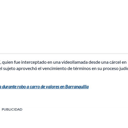
’
, quien fue interceptado en una videollamada desde una cárcel en
 el sujeto aprovechó el vencimiento de términos en su proceso judic
 durante robo a carro de valores en Barranquilla
PUBLICIDAD