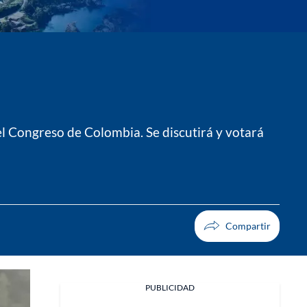
el Congreso de Colombia. Se discutirá y votará
PUBLICIDAD
Facebook