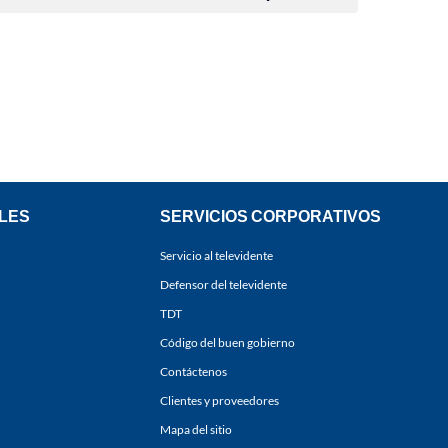
LES
SERVICIOS CORPORATIVOS
Servicio al televidente
Defensor del televidente
TDT
Código del buen gobierno
Contáctenos
Clientes y proveedores
Mapa del sitio