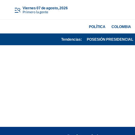
viernes 07 de agosto, 2026
Primero la gente
POLÍTICA
COLOMBIA
Tendencias:
POSESIÓN PRESIDENCIAL