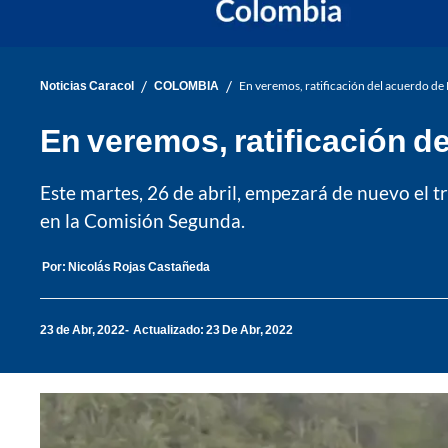
/
/
Noticias Caracol
COLOMBIA
En veremos, ratificación del acuerdo de
En veremos, ratificación d
Este martes, 26 de abril, empezará de nuevo el t
en la Comisión Segunda.
Por:
Nicolás Rojas Castañeda
23 de Abr, 2022
Actualizado: 23 De Abr, 2022