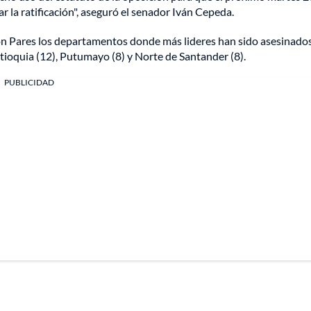
 la ratificación", aseguró el senador Iván Cepeda.
ón Pares los departamentos donde más lideres han sido asesinado
tioquia (12), Putumayo (8) y Norte de Santander (8).
PUBLICIDAD