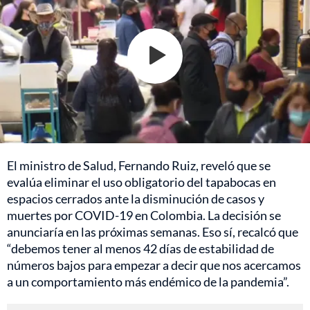
El ministro de Salud, Fernando Ruiz, reveló que se
evalúa eliminar el uso obligatorio del tapabocas en
espacios cerrados ante la disminución de casos y
muertes por COVID-19 en Colombia. La decisión se
anunciaría en las próximas semanas. Eso sí, recalcó que
“debemos tener al menos 42 días de estabilidad de
números bajos para empezar a decir que nos acercamos
a un comportamiento más endémico de la pandemia”.