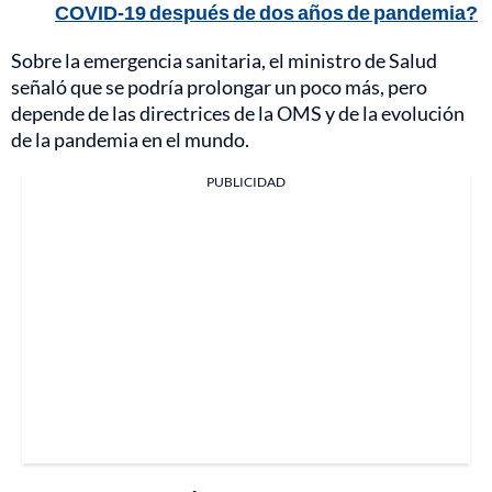
COVID-19 después de dos años de pandemia?
Sobre la emergencia sanitaria, el ministro de Salud
señaló que se podría prolongar un poco más, pero
depende de las directrices de la OMS y de la evolución
de la pandemia en el mundo.
PUBLICIDAD