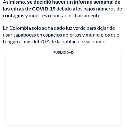
Asimismo,
se decidió hacer un informe semanal de
las cifras de COVID-19
debido a los bajos números de
contagios y muertes reportados diariamente.
En Colombia solo se ha dado luz verde para dejar de
usar tapabocas en espacios abiertos y municipios que
tengan a más del 70% de la población vacunado.
PUBLICIDAD