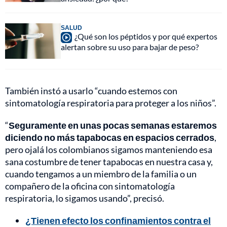
SALUD
¿Qué son los péptidos y por qué expertos
alertan sobre su uso para bajar de peso?
También instó a usarlo “cuando estemos con
sintomatología respiratoria para proteger a los niños”.
“
Seguramente en unas pocas semanas estaremos
diciendo no más tapabocas en espacios cerrados
,
pero ojalá los colombianos sigamos manteniendo esa
sana costumbre de tener tapabocas en nuestra casa y,
cuando tengamos a un miembro de la familia o un
compañero de la oficina con sintomatología
respiratoria, lo sigamos usando”, precisó.
¿Tienen efecto los confinamientos contra el