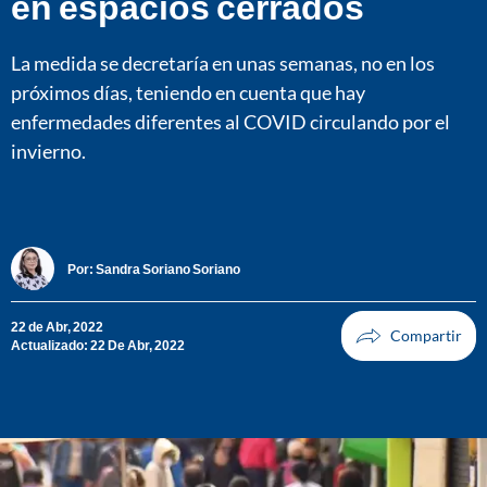
en espacios cerrados
La medida se decretaría en unas semanas, no en los
próximos días, teniendo en cuenta que hay
enfermedades diferentes al COVID circulando por el
invierno.
Por:
Sandra Soriano Soriano
22 de Abr, 2022
Actualizado: 22 De Abr, 2022