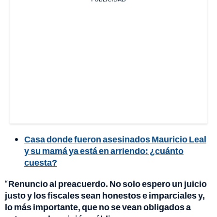
Casa donde fueron asesinados Mauricio Leal
y su mamá ya está en arriendo: ¿cuánto
cuesta?
“
Renuncio al preacuerdo. No solo espero un juicio
justo y los fiscales sean honestos e imparciales y,
lo más importante, que no se vean obligados a