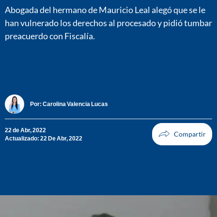
Abogada del hermano de Mauricio Leal alegó que se le
han vulnerado los derechos al procesado y pidió tumbar
preacuerdo con Fiscalía.
Por:
Carolina Valencia Lucas
22 de Abr, 2022
Actualizado: 22 De Abr, 2022