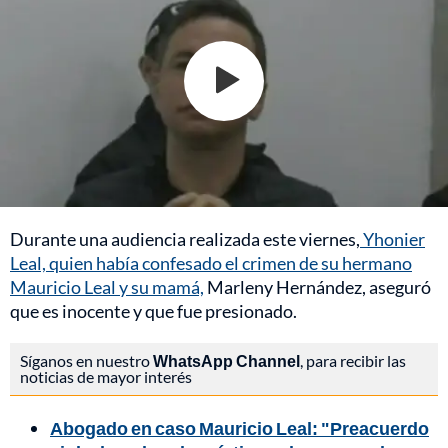
Durante una audiencia realizada este viernes,
Yhonier
Leal, quien había confesado el crimen de su hermano
Mauricio Leal y su mamá,
Marleny Hernández, aseguró
que es inocente y que fue presionado.
Síganos en nuestro
WhatsApp Channel
, para recibir las
noticias de mayor interés
Abogado en caso Mauricio Leal: "Preacuerdo