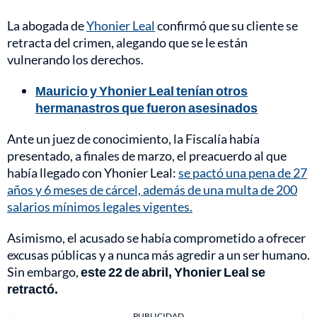
La abogada de
Yhonier Leal
confirmó que su cliente se
retracta del crimen, alegando que se le están
vulnerando los derechos.
Mauricio y Yhonier Leal tenían otros
hermanastros que fueron asesinados
Ante un juez de conocimiento, la Fiscalía había
presentado, a finales de marzo, el preacuerdo al que
había llegado con Yhonier Leal:
se pactó una pena de 27
años y 6 meses de cárcel, además de una multa de 200
salarios mínimos legales vigentes.
Asimismo, el acusado se había comprometido a ofrecer
excusas públicas y a nunca más agredir a un ser humano.
Sin embargo,
este 22 de abril, Yhonier Leal se
retractó.
PUBLICIDAD