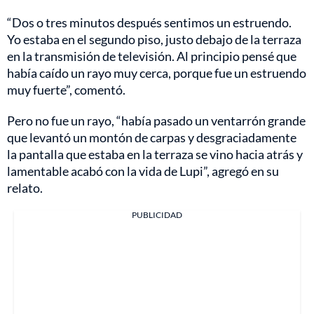
“Dos o tres minutos después sentimos un estruendo.
Yo estaba en el segundo piso, justo debajo de la terraza
en la transmisión de televisión. Al principio pensé que
había caído un rayo muy cerca, porque fue un estruendo
muy fuerte”, comentó.
Pero no fue un rayo, “había pasado un ventarrón grande
que levantó un montón de carpas y desgraciadamente
la pantalla que estaba en la terraza se vino hacia atrás y
lamentable acabó con la vida de Lupi”, agregó en su
relato.
PUBLICIDAD