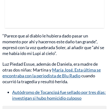
“Parece que al diablo le hubiera dado pasar un
momento por ahí y hacernos este daño tan grande”,
expresó con la voz quebrada Soler, al añadir que “ahí se
me había ido mi Lupi al cielo”.
Luz Piedad Essue, además de Daniela, era madre de
otras dos niñas: Martina y
María José. Esta última se
encontraba con la periodista de Blu Radio
cuando
ocurrió la tragedia y resultó herida.
Autódromo de Tocancipá fue sellado por tres días:
investigan si hubo homicidio culposo