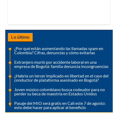
Lo último
¿Por qué están aumentando las llamadas spam en
Colombia? Cifras, denuncias y cómo evitarlas
Extranjero murió por accidente laboral en una
empresa de Bogotá: familia denuncia incongruencias
¿Habría un tercer implicado en libertad en el caso del
conductor de plataforma asesinado en Bogotá?
Joven músico colombiano busca codeudor para no
perder su beca de maestría en Estados Unidos
Pasaje del MIO será gratis en Cali este 7 de agosto:
esto debe hacer para aplicar al beneficio