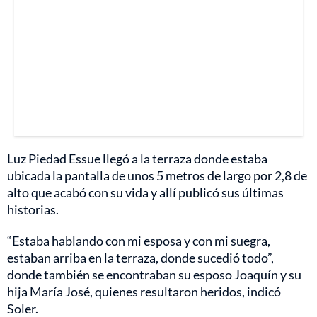
Luz Piedad Essue llegó a la terraza donde estaba
ubicada la pantalla de unos 5 metros de largo por 2,8 de
alto que acabó con su vida y allí publicó sus últimas
historias.
“Estaba hablando con mi esposa y con mi suegra,
estaban arriba en la terraza, donde sucedió todo”,
donde también se encontraban su esposo Joaquín y su
hija María José, quienes resultaron heridos, indicó
Soler.