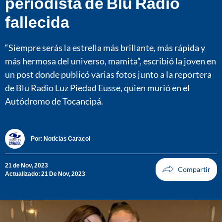
periodista de Blu Radio
fallecida
“Siempre serás la estrella más brillante, más rápida y
más hermosa del universo, mamita”, escribió la joven en
un post donde publicó varias fotos junto a la reportera
de Blu Radio Luz Piedad Eusse, quien murió en el
Autódromo de Tocancipá.
Por:
Noticias Caracol
21 de Nov, 2023
Actualizado: 21 De Nov, 2023