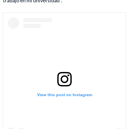
trabajo en mi universidad”.
View this post on Instagram