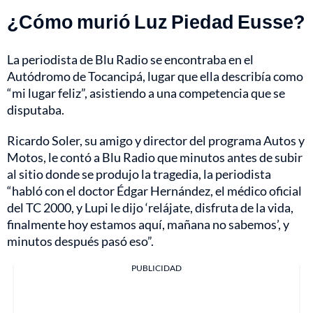
¿Cómo murió Luz Piedad Eusse?
La periodista de Blu Radio se encontraba en el
Autódromo de Tocancipá, lugar que ella describía como
“mi lugar feliz”,
asistiendo a una competencia que se
disputaba.
Ricardo Soler, su amigo y director del programa Autos y
Motos, le contó a Blu Radio que minutos antes de subir
al sitio donde se produjo la tragedia, la periodista
“habló con el doctor Édgar Hernández, el médico oficial
del TC 2000, y Lupi le dijo ‘relájate, disfruta de la vida,
finalmente hoy estamos aquí, mañana no sabemos’, y
minutos después pasó eso”.
PUBLICIDAD