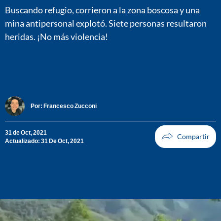
Buscando refugio, corrieron a la zona boscosa y una
mina antipersonal explotó. Siete personas resultaron
heridas. ¡No más violencia!
Por:
Francesco Zucconi
31 de Oct, 2021
Actualizado: 31 De Oct, 2021