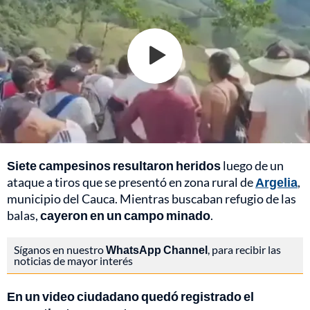
Siete campesinos resultaron heridos
luego de un
ataque a tiros que se presentó en zona rural de
Argelia
,
municipio del Cauca. Mientras buscaban refugio de las
balas,
cayeron en un campo minado
.
Síganos en nuestro
WhatsApp Channel
, para recibir las
noticias de mayor interés
En un video ciudadano quedó registrado el