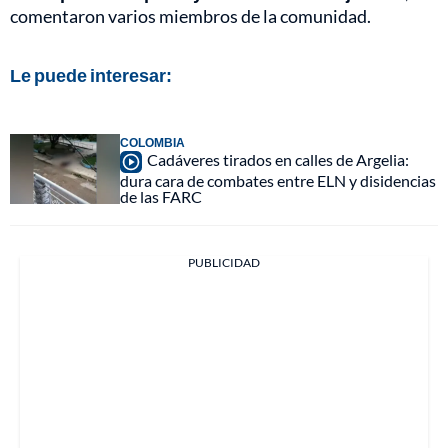
comentaron varios miembros de la comunidad.
Le puede interesar:
COLOMBIA
Cadáveres tirados en calles de Argelia:
dura cara de combates entre ELN y disidencias
de las FARC
PUBLICIDAD