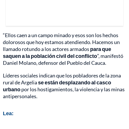
“Ellos caen a un campo minado y esos son los hechos
dolorosos que hoy estamos atendiendo. Hacemos un
llamado rotundo a los actores armados
para que
saquen a la población civil del conflicto
”, manifestó
Daniel Molano, defensor del Pueblo del Cauca.
Líderes sociales indican que los pobladores de la zona
rural de Argelia
se están desplazando al casco
urbano
por los hostigamientos, la violencia y las minas
antipersonales.
Lea: