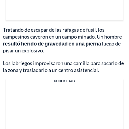
Tratando de escapar de las ráfagas de fusil, los
campesinos cayeron en un campo minado. Un hombre
resultó herido de gravedad en una pierna
luego de
pisar un explosivo.
Los labriegos improvisaron una camilla para sacarlo de
la zona y trasladarlo a un centro asistencial.
PUBLICIDAD