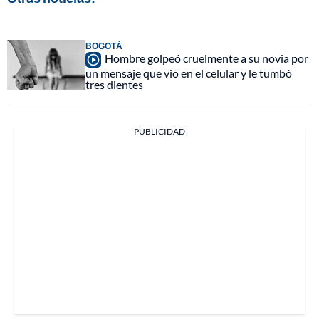
BOGOTÁ
Hombre golpeó cruelmente a su novia por
un mensaje que vio en el celular y le tumbó
tres dientes
PUBLICIDAD