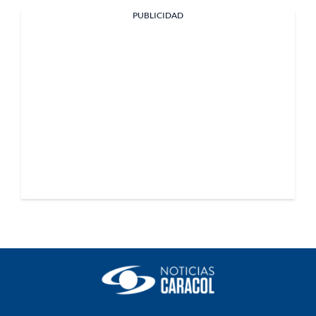
PUBLICIDAD