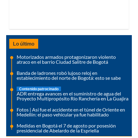
Lo último
Motorizados armados protagonizaron violento
atraco en el barrio Ciudad Salitre de Bogotá
Banda de ladrones robó lujoso reloj en
establecimiento del norte de Bogotá: esto se sabe
Contenido patrocinado
ADR entrega avances en el suministro de agua del
Proyecto Multipropósito Río Ranchería en La Guajira
Fotos | Así fue el accidente en el túnel de Oriente en
Medellín: el paso vehicular ya fue habilitado
Medidas en Bogotá el 7 de agosto por posesión
presidencial de Abelardo de la Espriella