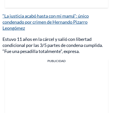
“La justicia acabó hasta con mi mamá”: único
condenado por crimen de Hernando Pizarro
Leongómez
Estuvo 11 años en la cárcel y salió con libertad
condicional por las 3/5 partes de condena cumplida.
“Fue una pesadilla totalmente”, expresa.
PUBLICIDAD