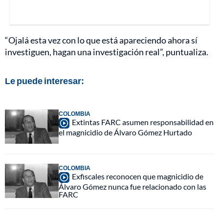
“Ojalá esta vez con lo que está apareciendo ahora sí
investiguen, hagan una investigación real”, puntualiza.
Le puede interesar:
COLOMBIA
Extintas FARC asumen responsabilidad en
el magnicidio de Álvaro Gómez Hurtado
COLOMBIA
Exfiscales reconocen que magnicidio de
Álvaro Gómez nunca fue relacionado con las
FARC