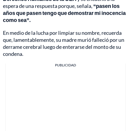
espera de una respuesta porque, señala,
“pasen los
años que pasen tengo que demostrar mi inocencia
como sea”.
En medio de la lucha por limpiar su nombre, recuerda
que, lamentablemente, su madre murió falleció por un
derrame cerebral luego de enterarse del monto de su
condena.
PUBLICIDAD