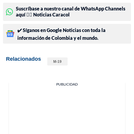
Suscríbase a nuestro canal de WhatsApp Channels
aquí 👉🏻 Noticias Caracol
✔️ Síganos en Google Noticias con toda la
información de Colombia y el mundo.
Relacionados
M-19
PUBLICIDAD