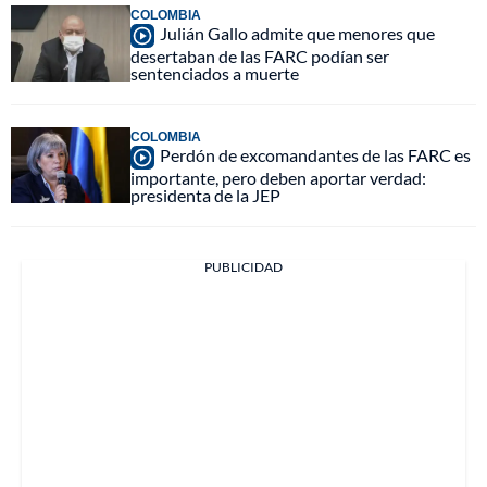
COLOMBIA
Julián Gallo admite que menores que
desertaban de las FARC podían ser
sentenciados a muerte
COLOMBIA
Perdón de excomandantes de las FARC es
importante, pero deben aportar verdad:
presidenta de la JEP
PUBLICIDAD