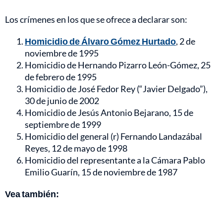
Los crímenes en los que se ofrece a declarar son:
Homicidio de Álvaro Gómez Hurtado
, 2 de
noviembre de 1995
Homicidio de Hernando Pizarro León-Gómez, 25
de febrero de 1995
Homicidio de José Fedor Rey (“Javier Delgado”),
30 de junio de 2002
Homicidio de Jesús Antonio Bejarano, 15 de
septiembre de 1999
Homicidio del general (r) Fernando Landazábal
Reyes, 12 de mayo de 1998
Homicidio del representante a la Cámara Pablo
Emilio Guarín, 15 de noviembre de 1987
Vea también: