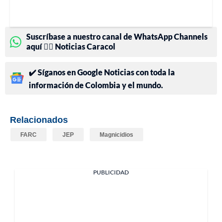
Suscríbase a nuestro canal de WhatsApp Channels
aquí 👉🏻 Noticias Caracol
✔️ Síganos en Google Noticias con toda la
información de Colombia y el mundo.
Relacionados
FARC
JEP
Magnicidios
PUBLICIDAD