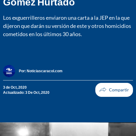
Gómez Hurtado
Los exguerrilleros enviaron una carta a la JEP en la que
dijeron que darán su versión de este y otros homicidios
cometidos en los últimos 30 años.
Por:
Noticiascaracol.com
3 de Oct, 2020
Actualizado: 3 De Oct, 2020