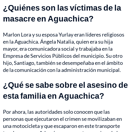
¿Quiénes son las víctimas de la
masacre en Aguachica?
Marlon Lora y su esposa Yurlay eran líderes religiosos
en la Aguachica. Ángela Natalia, quien era su hija
mayor, era comunicadora social y trabajaba en la
Empresa de Servicios Públicos del municipio. Su otro
hijo, Santiago, también se desempeñaba en el ámbito
de la comunicación con la administración municipal.
¿Qué se sabe sobre el asesino de
esta familia en Aguachica?
Por ahora, las autoridades solo conocen que las
personas que ejecutaron el crimen se movilizaban en
una motocicleta y que escaparon en este transporte