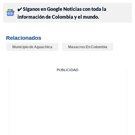
✔️ Síganos en Google Noticias con toda la
información de Colombia y el mundo.
Relacionados
Municipio de Aguachica
Masacres En Colombia
PUBLICIDAD