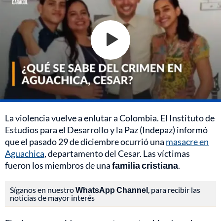
La violencia vuelve a enlutar a Colombia. El Instituto de
Estudios para el Desarrollo y la Paz (Indepaz) informó
que el pasado 29 de diciembre ocurrió una
masacre en
Aguachica
, departamento del Cesar. Las víctimas
fueron los miembros de una
familia cristiana
.
Síganos en nuestro
WhatsApp Channel
, para recibir las
noticias de mayor interés