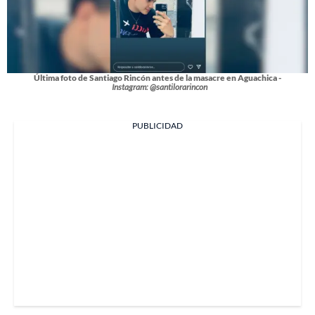
Última foto de Santiago Rincón antes de la masacre en Aguachica -
Instagram: @santilorarincon
PUBLICIDAD