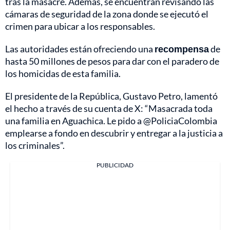
tras la masacre. Además, se encuentran revisando las
cámaras de seguridad de la zona donde se ejecutó el
crimen para ubicar a los responsables.
Las autoridades están ofreciendo una
recompensa
de
hasta 50 millones de pesos para dar con el paradero de
los homicidas de esta familia.
El presidente de la República, Gustavo Petro, lamentó
el hecho a través de su cuenta de X: “Masacrada toda
una familia en Aguachica. Le pido a @PoliciaColombia
emplearse a fondo en descubrir y entregar a la justicia a
los criminales”.
PUBLICIDAD