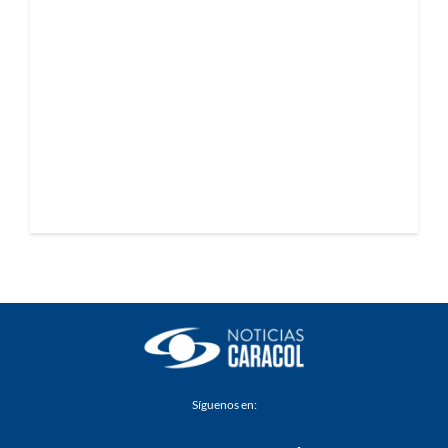
Síguenos en: