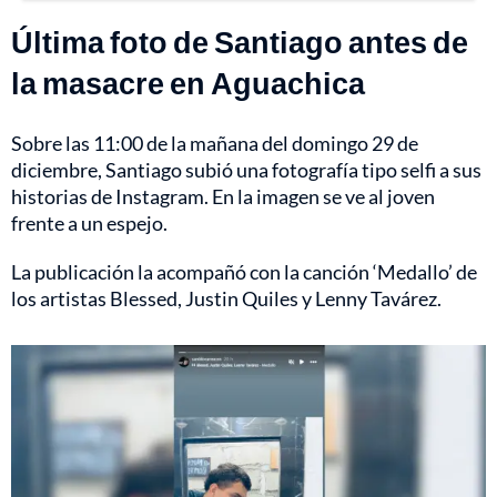
Última foto de Santiago antes de
la masacre en Aguachica
Sobre las 11:00 de la mañana del domingo 29 de
diciembre, Santiago subió una fotografía tipo selfi a sus
historias de Instagram. En la imagen se ve al joven
frente a un espejo.
La publicación la acompañó con la canción ‘Medallo’ de
los artistas Blessed, Justin Quiles y Lenny Tavárez.