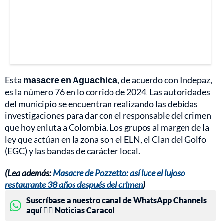
Esta
masacre en Aguachica
, de acuerdo con Indepaz,
es la número 76 en lo corrido de 2024. Las autoridades
del municipio se encuentran realizando las debidas
investigaciones para dar con el responsable del crimen
que hoy enluta a Colombia. Los grupos al margen de la
ley que actúan en la zona son el ELN, el Clan del Golfo
(EGC) y las bandas de carácter local.
(Lea además:
Masacre de Pozzetto: así luce el lujoso
restaurante 38 años después del crimen
)
Suscríbase a nuestro canal de WhatsApp Channels
aquí 👉🏻 Noticias Caracol