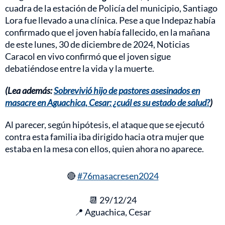
cuadra de la estación de Policía del municipio, Santiago
Lora fue llevado a una clínica. Pese a que Indepaz había
confirmado que el joven había fallecido, en la mañana
de este lunes, 30 de diciembre de 2024, Noticias
Caracol en vivo confirmó que el joven sigue
debatiéndose entre la vida y la muerte.
(Lea además:
Sobrevivió hijo de pastores asesinados en
masacre en Aguachica, Cesar: ¿cuál es su estado de salud?
)
Al parecer, según hipótesis, el ataque que se ejecutó
contra esta familia iba dirigido hacia otra mujer que
estaba en la mesa con ellos, quien ahora no aparece.
🔴
#76masacresen2024
📆 29/12/24
📍 Aguachica, Cesar