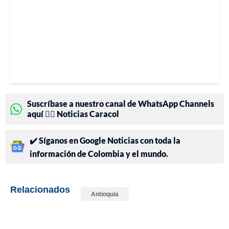
Suscríbase a nuestro canal de WhatsApp Channels
aquí 👉🏻 Noticias Caracol
✔️ Síganos en Google Noticias con toda la
información de Colombia y el mundo.
Relacionados
Antioquia