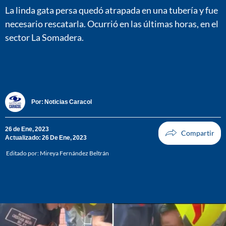
La linda gata persa quedó atrapada en una tubería y fue
necesario rescatarla. Ocurrió en las últimas horas, en el
sector La Somadera.
Por:
Noticias Caracol
26 de Ene, 2023
Actualizado: 26 De Ene, 2023
Editado por:
Mireya Fernández Beltrán