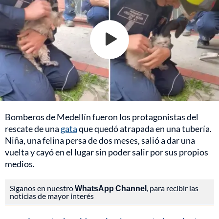
Bomberos de Medellín fueron los protagonistas del
rescate de una
gata
que quedó atrapada en una tubería.
Niña, una felina persa de dos meses, salió a dar una
vuelta y cayó en el lugar sin poder salir por sus propios
medios.
Síganos en nuestro
WhatsApp Channel
, para recibir las
noticias de mayor interés