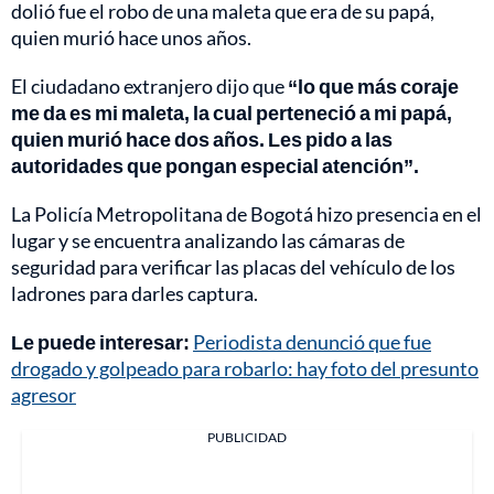
dolió fue el robo de una maleta que era de su papá,
quien murió hace unos años.
El ciudadano extranjero dijo que
“lo que más coraje
me da es mi maleta, la cual perteneció a mi papá,
quien murió hace dos años. Les pido a las
autoridades que pongan especial atención”.
La Policía Metropolitana de Bogotá hizo presencia en el
lugar y se encuentra analizando las cámaras de
seguridad para verificar las placas del vehículo de los
ladrones para darles captura.
Le puede interesar:
Periodista denunció que fue
drogado y golpeado para robarlo: hay foto del presunto
agresor
PUBLICIDAD