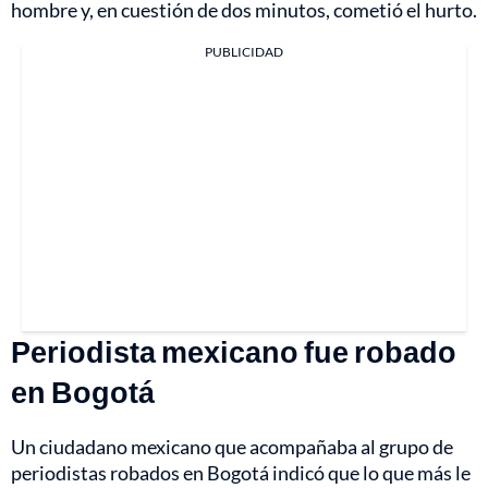
hombre y, en cuestión de dos minutos, cometió el hurto.
PUBLICIDAD
Periodista mexicano fue robado
en Bogotá
Un ciudadano mexicano que acompañaba al grupo de
periodistas robados en Bogotá indicó que lo que más le