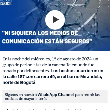
En la noche del miércoles, 15 de agosto de 2024, un
grupo de periodistas de la cadena Telemundo fue
robado por delincuentes.
Los hechos ocurrieron en
la calle 187 con carrera 49, en el barrio Mirandela,
norte de Bogotá.
Síganos en nuestro
WhatsApp Channel
, para recibir las
noticias de mayor interés