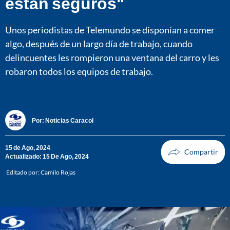
están seguros"
Unos periodistas de Telemundo se disponían a comer
algo, después de un largo día de trabajo, cuando
delincuentes les rompieron una ventana del carro y les
robaron todos los equipos de trabajo.
Por:
Noticias Caracol
15 de Ago, 2024
Actualizado: 15 De Ago, 2024
Editado por:
Camilo Rojas