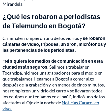
Mirandela.
¿Qué les robaron a periodistas
de Telemundo en Bogotá?
Criminales rompieron uno de los vidrios y
se robaron
cámaras de video, trípodes, un dron, micrófonos y
las pertenencias de los periodistas.
“Ni siquiera los medios de comunicación en esta
ciudad están seguros.
Salimos a trabajar en
Tocancipá, hicimos una grabaciones para el medio en
que trabajamos, llegamos a Bogotá a comer algo
después de la grabación y, en menos de cinco minutos,
nos rompieron un vidrio del carro y se llevaron todos
los equipos que teníamos en el baúl”, indicó uno de los
afectados al Ojo de la noche de
Noticias Caracol en
vivo.