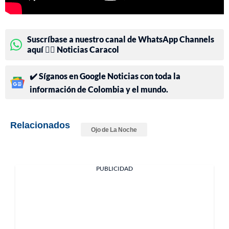
Suscríbase a nuestro canal de WhatsApp Channels
aquí 👉🏻 Noticias Caracol
✔️ Síganos en Google Noticias con toda la
información de Colombia y el mundo.
Relacionados
Ojo de La Noche
PUBLICIDAD