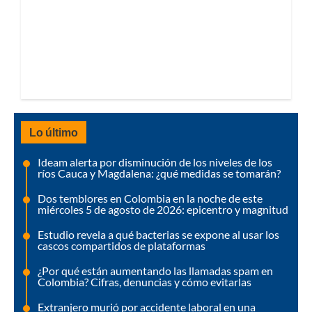
Lo último
Ideam alerta por disminución de los niveles de los
ríos Cauca y Magdalena: ¿qué medidas se tomarán?
Dos temblores en Colombia en la noche de este
miércoles 5 de agosto de 2026: epicentro y magnitud
Estudio revela a qué bacterias se expone al usar los
cascos compartidos de plataformas
¿Por qué están aumentando las llamadas spam en
Colombia? Cifras, denuncias y cómo evitarlas
Extranjero murió por accidente laboral en una