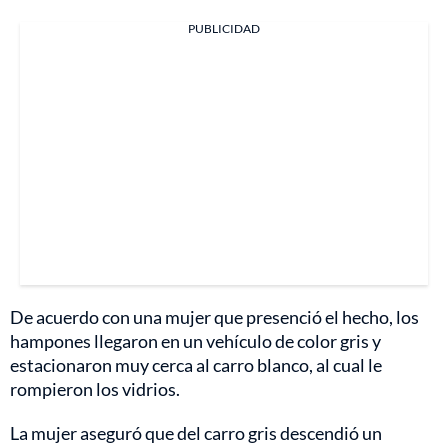
PUBLICIDAD
De acuerdo con una mujer que presenció el hecho, los
hampones llegaron en un vehículo de color gris y
estacionaron muy cerca al carro blanco, al cual le
rompieron los vidrios.
La mujer aseguró que del carro gris descendió un