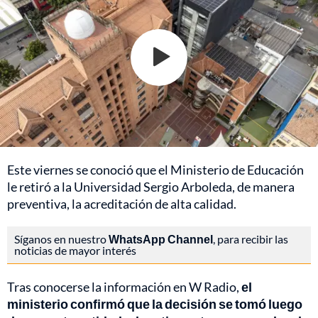
Este viernes se conoció que el Ministerio de Educación
le retiró a la Universidad Sergio Arboleda, de manera
preventiva, la acreditación de alta calidad.
Síganos en nuestro
WhatsApp Channel
, para recibir las
noticias de mayor interés
Tras conocerse la información en W Radio,
el
ministerio confirmó que la decisión se tomó luego