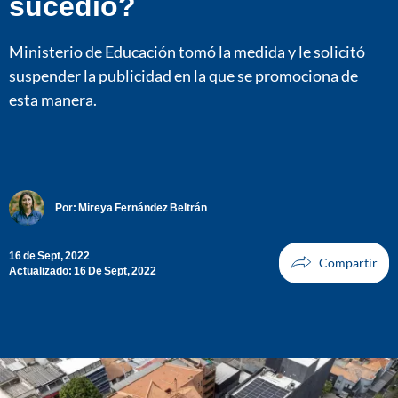
sucedió?
Ministerio de Educación tomó la medida y le solicitó
suspender la publicidad en la que se promociona de
esta manera.
Por:
Mireya Fernández Beltrán
16 de Sept, 2022
Actualizado: 16 De Sept, 2022