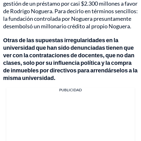
gestión de un préstamo por casi $2.300 millones a favor
de Rodrigo Noguera. Para decirlo en términos sencillos:
la fundación controlada por Noguera presuntamente
desembolsó un millonario crédito al propio Noguera.
Otras de las supuestas irregularidades en la
universidad que han sido denunciadas tienen que
ver con la contrataciones de docentes, que no dan
clases, solo por su influencia política y la compra
de inmuebles por directivos para arrendárselos a la
misma universidad.
PUBLICIDAD