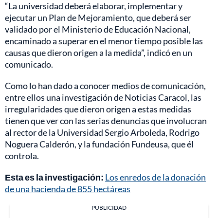
“La universidad deberá elaborar, implementar y
ejecutar un Plan de Mejoramiento, que deberá ser
validado por el Ministerio de Educación Nacional,
encaminado a superar en el menor tiempo posible las
causas que dieron origen a la medida”, indicó en un
comunicado.
Como lo han dado a conocer medios de comunicación,
entre ellos una investigación de Noticias Caracol, las
irregularidades que dieron origen a estas medidas
tienen que ver con las serias denuncias que involucran
al rector de la Universidad Sergio Arboleda, Rodrigo
Noguera Calderón, y la fundación Fundeusa, que él
controla.
Esta es la investigación:
Los enredos de la donación
de una hacienda de 855 hectáreas
PUBLICIDAD