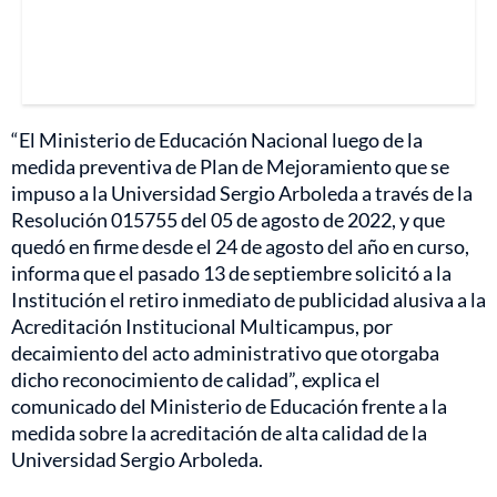
“El Ministerio de Educación Nacional luego de la
medida preventiva de Plan de Mejoramiento que se
impuso a la Universidad Sergio Arboleda a través de la
Resolución 015755 del 05 de agosto de 2022, y que
quedó en firme desde el 24 de agosto del año en curso,
informa que el pasado 13 de septiembre solicitó a la
Institución el retiro inmediato de publicidad alusiva a la
Acreditación Institucional Multicampus, por
decaimiento del acto administrativo que otorgaba
dicho reconocimiento de calidad”, explica el
comunicado del Ministerio de Educación frente a la
medida sobre la acreditación de alta calidad de la
Universidad Sergio Arboleda.