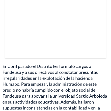
En abril pasado el Distrito les formuló cargos a
Fundeusa y a sus directivos al constatar presuntas
irregularidades en la explotación de la hacienda
Humapo. Para empezar, la administración de este
predio no habría cumplido con el objeto social de
Fundeusa para apoyar a la universidad Sergio Arboleda
en sus actividades educativas. Además, hallaron
supuestas inconsistencias en la contabilidad y en la