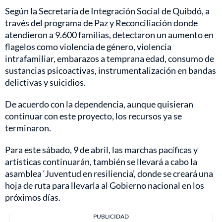
Según la Secretaría de Integración Social de Quibdó, a
través del programa de Paz y Reconciliación donde
atendieron a 9.600 familias, detectaron un aumento en
flagelos como violencia de género, violencia
intrafamiliar, embarazos a temprana edad, consumo de
sustancias psicoactivas, instrumentalización en bandas
delictivas y suicidios.
De acuerdo con la dependencia, aunque quisieran
continuar con este proyecto, los recursos ya se
terminaron.
Para este sábado, 9 de abril, las marchas pacíficas y
artísticas continuarán, también se llevará a cabo la
asamblea ‘Juventud en resiliencia’, donde se creará una
hoja de ruta para llevarla al Gobierno nacional en los
próximos días.
PUBLICIDAD