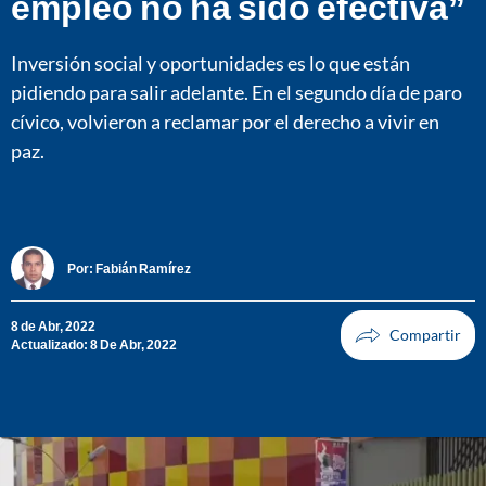
empleo no ha sido efectiva”
Inversión social y oportunidades es lo que están
pidiendo para salir adelante. En el segundo día de paro
cívico, volvieron a reclamar por el derecho a vivir en
paz.
Por:
Fabián Ramírez
8 de Abr, 2022
Actualizado: 8 De Abr, 2022