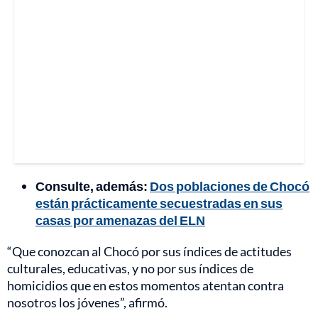
Consulte, además:
Dos poblaciones de Chocó
están prácticamente secuestradas en sus
casas por amenazas del ELN
“Que conozcan al Chocó por sus índices de actitudes
culturales, educativas, y no por sus índices de
homicidios que en estos momentos atentan contra
nosotros los jóvenes”, afirmó.