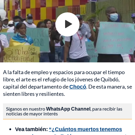
A la falta de empleo y espacios para ocupar el tiempo
libre, el arte es el refugio de los jóvenes de Quibdó,
capital del departamento de
Chocó
. De esta manera, se
sienten libres y resilientes.
Síganos en nuestro
WhatsApp Channel
, para recibir las
noticias de mayor interés
Vea también:
“¿Cuántos muertos tenemos