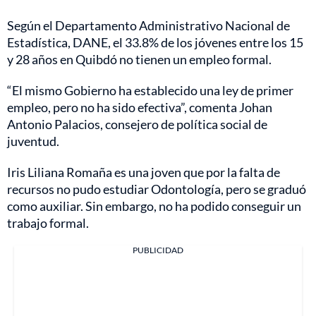
Según el Departamento Administrativo Nacional de
Estadística, DANE, el 33.8% de los jóvenes entre los 15
y 28 años en Quibdó no tienen un empleo formal.
“El mismo Gobierno ha establecido una ley de primer
empleo, pero no ha sido efectiva”, comenta Johan
Antonio Palacios, consejero de política social de
juventud.
Iris Liliana Romaña es una joven que por la falta de
recursos no pudo estudiar Odontología, pero se graduó
como auxiliar. Sin embargo, no ha podido conseguir un
trabajo formal.
PUBLICIDAD