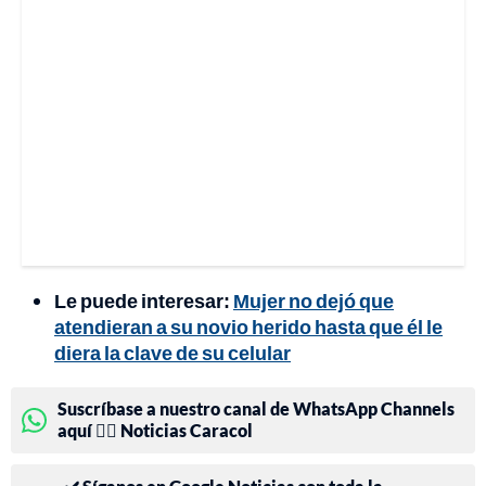
Le puede interesar:
Mujer no dejó que
atendieran a su novio herido hasta que él le
diera la clave de su celular
Suscríbase a nuestro canal de WhatsApp Channels
aquí 👉🏻 Noticias Caracol