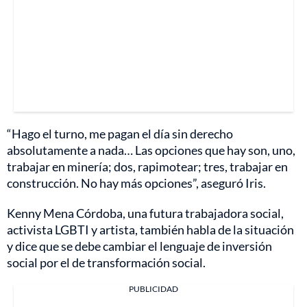
“Hago el turno, me pagan el día sin derecho
absolutamente a nada… Las opciones que hay son, uno,
trabajar en minería; dos, rapimotear; tres, trabajar en
construcción. No hay más opciones”, aseguró Iris.
Kenny Mena Córdoba, una futura trabajadora social,
activista LGBTI y artista, también habla de la situación
y dice que se debe cambiar el lenguaje de inversión
social por el de transformación social.
PUBLICIDAD